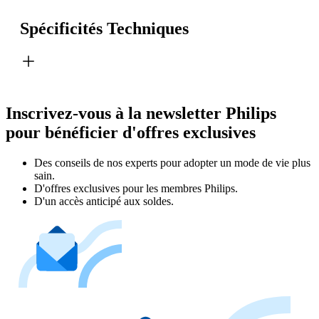
Spécificités Techniques
Inscrivez-vous à la newsletter Philips
pour bénéficier d'offres exclusives
Des conseils de nos experts pour adopter un mode de vie plus
sain.
D'offres exclusives pour les membres Philips.
D'un accès anticipé aux soldes.