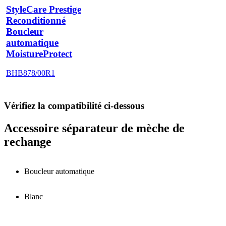
StyleCare Prestige
Reconditionné
Boucleur
automatique
MoistureProtect
BHB878/00R1
Vérifiez la compatibilité ci-dessous
Accessoire séparateur de mèche de
rechange
Boucleur automatique
Blanc