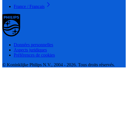
France / Français
Données personnelles
Aspects juridiques
Préférences de cookies
© Koninklijke Philips N.V., 2004 - 2026. Tous droits réservés.