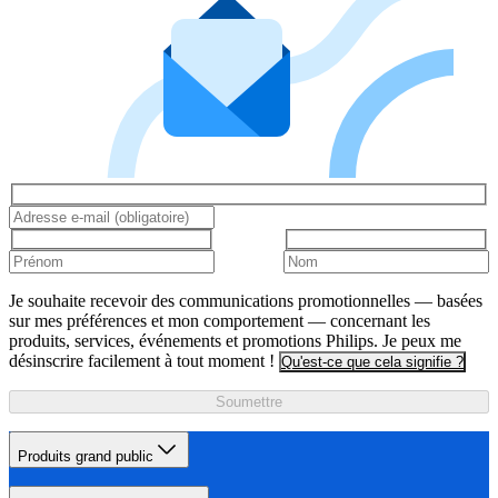
Je souhaite recevoir des communications promotionnelles — basées
sur mes préférences et mon comportement — concernant les
produits, services, événements et promotions Philips. Je peux me
désinscrire facilement à tout moment !
Qu'est-ce que cela signifie ?
Soumettre
Produits grand public