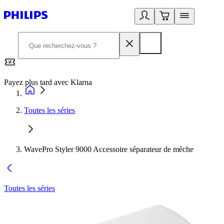
Payez plus tard avec Klarna
2
Toutes les séries
WavePro Styler 9000 Accessoire séparateur de mèche
Toutes les séries