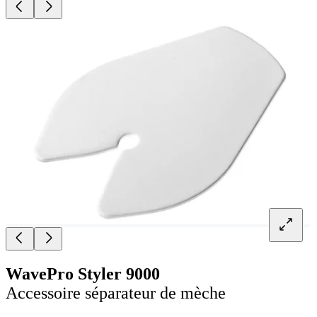
WavePro Styler 9000
Accessoire séparateur de mèche