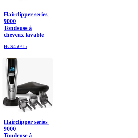
Hairclipper series 
9000
Tondeuse à
cheveux lavable
HC9450/15
Hairclipper series 
9000
Tondeuse à