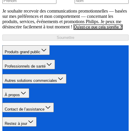
Je souhaite recevoir des communications promotionnelles — basées
sur mes préférences et mon comportement — concernant les
produits, services, événements et promotions Philips. Je peux me
désinscrire facilement à tout moment !
Qu'est-ce que cela signifie ?
Soumettre
Produits grand public
Professionnels de santé
Autres solutions commerciales
À propos
Contact de l’assistance
Restez à jour