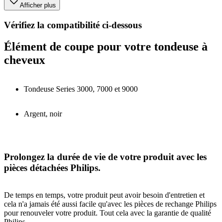
Afficher plus
Vérifiez la compatibilité ci-dessous
Élément de coupe pour votre tondeuse à
cheveux
Tondeuse Series 3000, 7000 et 9000
Argent, noir
Prolongez la durée de vie de votre produit avec les
pièces détachées Philips.
De temps en temps, votre produit peut avoir besoin d'entretien et
cela n'a jamais été aussi facile qu'avec les pièces de rechange Philips
pour renouveler votre produit. Tout cela avec la garantie de qualité
Philips.