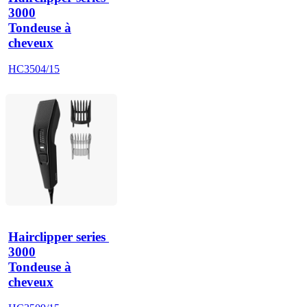
3000
Tondeuse à
cheveux
HC3504/15
Hairclipper series 
3000
Tondeuse à
cheveux