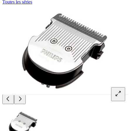
Toutes les séries