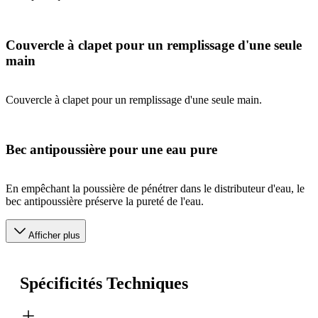
Couvercle à clapet pour un remplissage d'une seule
main
Couvercle à clapet pour un remplissage d'une seule main.
Bec antipoussière pour une eau pure
En empêchant la poussière de pénétrer dans le distributeur d'eau, le
bec antipoussière préserve la pureté de l'eau.
Afficher plus
Spécificités Techniques