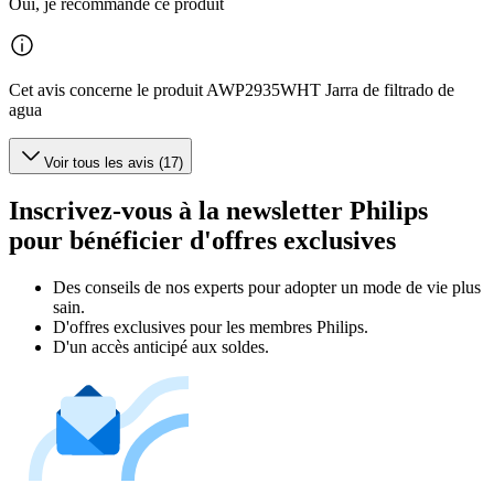
Oui, je recommande ce produit
Cet avis concerne le produit AWP2935WHT Jarra de filtrado de
agua
Voir tous les avis (17)
Inscrivez-vous à la newsletter Philips
pour bénéficier d'offres exclusives
Des conseils de nos experts pour adopter un mode de vie plus
sain.
D'offres exclusives pour les membres Philips.
D'un accès anticipé aux soldes.