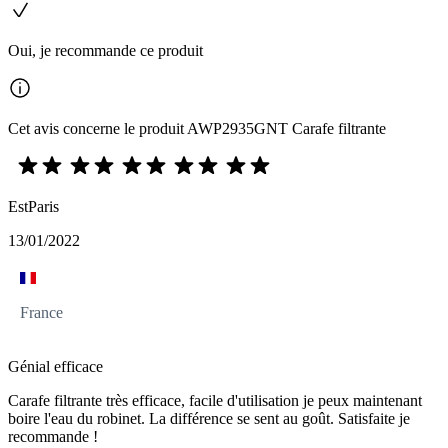
Oui, je recommande ce produit
Cet avis concerne le produit AWP2935GNT Carafe filtrante
EstParis
13/01/2022
France
Génial efficace
Carafe filtrante très efficace, facile d'utilisation je peux maintenant
boire l'eau du robinet. La différence se sent au goût. Satisfaite je
recommande !