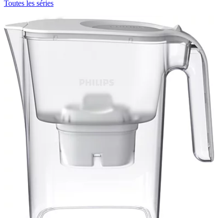
Toutes les séries