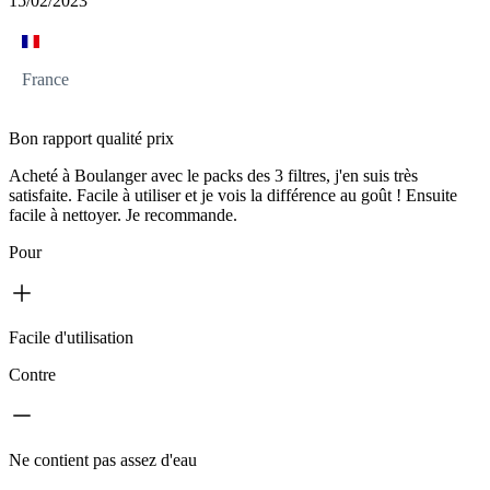
15/02/2023
France
Bon rapport qualité prix
Acheté à Boulanger avec le packs des 3 filtres, j'en suis très
satisfaite. Facile à utiliser et je vois la différence au goût ! Ensuite
facile à nettoyer. Je recommande.
Pour
Facile d'utilisation
Contre
Ne contient pas assez d'eau