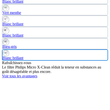
Blanc brillant
Vert menthe
Blanc brillant
Blanc brillant
Bleu-gris
Blanc brillant
Rafraîchissez-vous
Le filtre Philips Micro X-Clean réduit la teneur en substances au
goût désagréable et plus encore.
Voir tous les avantages