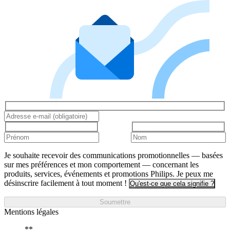
Je souhaite recevoir des communications promotionnelles — basées
sur mes préférences et mon comportement — concernant les
produits, services, événements et promotions Philips. Je peux me
désinscrire facilement à tout moment !
Qu'est-ce que cela signifie ?
Soumettre
Mentions légales