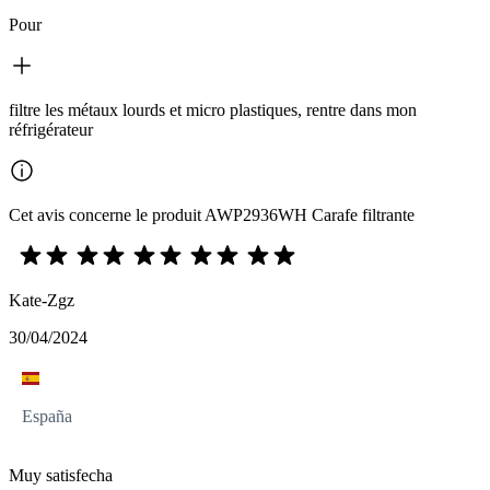
Pour
filtre les métaux lourds et micro plastiques, rentre dans mon
réfrigérateur
Cet avis concerne le produit AWP2936WH Carafe filtrante
Kate-Zgz
30/04/2024
España
Muy satisfecha