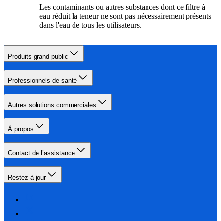
Les contaminants ou autres substances dont ce filtre à
eau réduit la teneur ne sont pas nécessairement présents
dans l'eau de tous les utilisateurs.
Produits grand public
Professionnels de santé
Autres solutions commerciales
À propos
Contact de l’assistance
Restez à jour