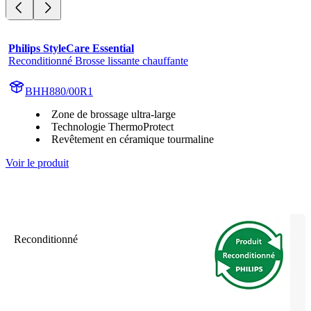
Philips StyleCare Essential
Reconditionné Brosse lissante chauffante
BHH880/00R1
Zone de brossage ultra-large
Technologie ThermoProtect
Revêtement en céramique tourmaline
Voir le produit
Reconditionné