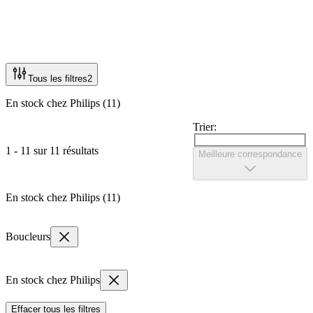
Tous les filtres
2
En stock chez Philips (11)
Trier:
1 - 11 sur 11 résultats
Meilleure correspondance
En stock chez Philips (11)
Boucleurs
En stock chez Philips
Effacer tous les filtres