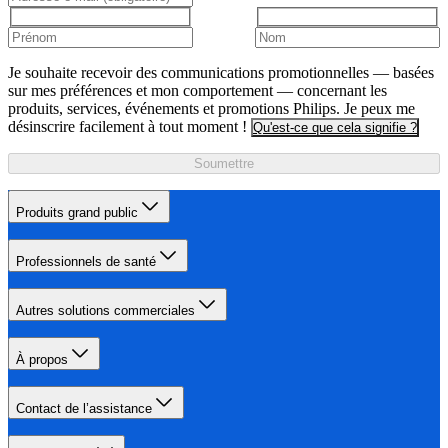
Je souhaite recevoir des communications promotionnelles — basées
sur mes préférences et mon comportement — concernant les
produits, services, événements et promotions Philips. Je peux me
désinscrire facilement à tout moment !
Qu'est-ce que cela signifie ?
Soumettre
Produits grand public
Professionnels de santé
Autres solutions commerciales
À propos
Contact de l’assistance