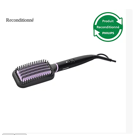
Reconditionné