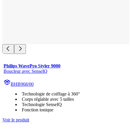
Philips WavePro Styler 9000
Boucleur avec SenseIQ
BHB968/00
Technologie de coiffage à 360°
Corps réglable avec 5 tailles
Technologie SenseIQ
Fonction ionique
Voir le produit