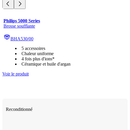
Philips 5000 Series
Brosse soufflante
BHA530/00
5 accessoires
Chaleur uniforme
4 fois plus d'ions*
Céramique et huile d'argan
Voir le produit
Reconditionné