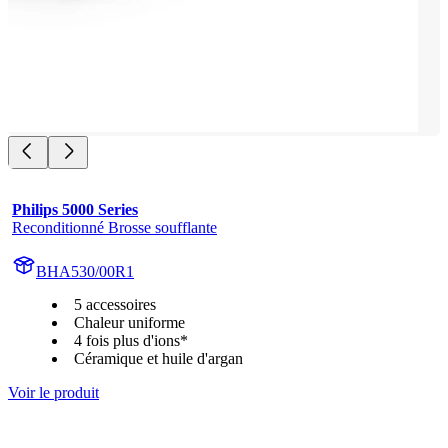
Philips 5000 Series
Reconditionné Brosse soufflante
BHA530/00R1
5 accessoires
Chaleur uniforme
4 fois plus d'ions*
Céramique et huile d'argan
Voir le produit