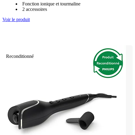
Fonction ionique et tourmaline
2 accessoires
Voir le produit
Reconditionné