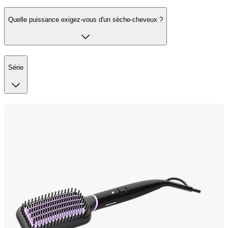
Quelle puissance exigez-vous d'un sèche-cheveux ?
Série