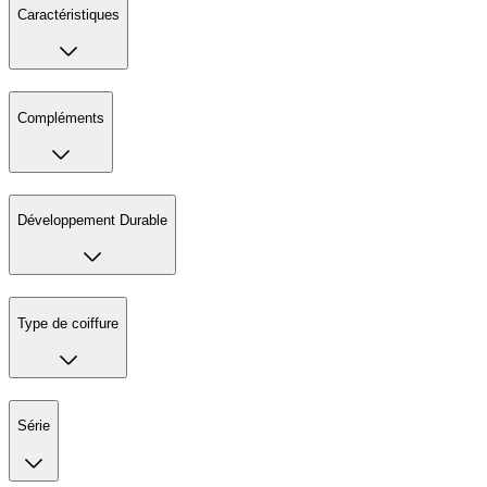
Caractéristiques
Compléments
Développement Durable
Type de coiffure
Série