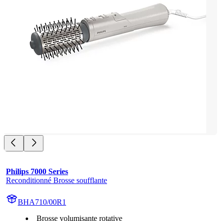
Philips 7000 Series
Reconditionné Brosse soufflante
BHA710/00R1
Brosse volumisante rotative