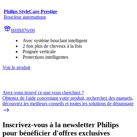
Philips StyleCare Prestige
Boucleur automatique
BHB876/00
Avec système bouclant intelligent
2 fois plus de cheveux à la fois
Poignée verticale
Protections intelligentes
Voir le produit
Avez-vous trouvé ce que vous cherchiez ?
Obtenez de l'aide concernant votre produit, recherchez des manuels,
découvrez les meilleurs conseils et toutes les solutions de dépannage
Inscrivez-vous à la newsletter Philips
pour bénéficier d'offres exclusives