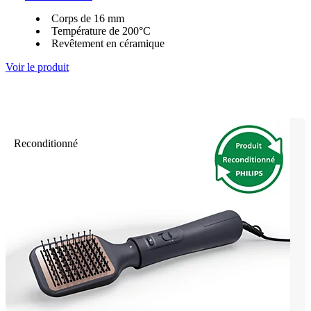
Corps de 16 mm
Température de 200°C
Revêtement en céramique
Voir le produit
Reconditionné