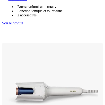
Brosse volumisante rotative
Fonction ionique et tourmaline
2 accessoires
Voir le produit