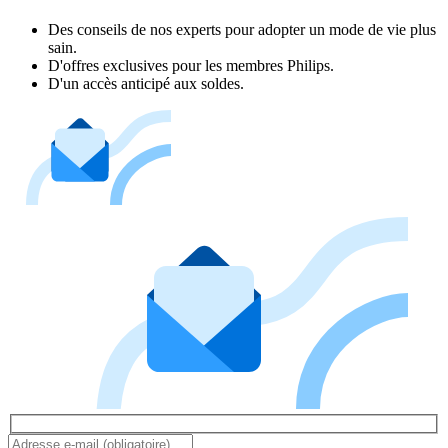
Des conseils de nos experts pour adopter un mode de vie plus
sain.
D'offres exclusives pour les membres Philips.
D'un accès anticipé aux soldes.