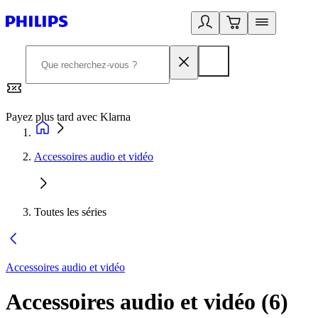
Payez plus tard avec Klarna
2
Accessoires audio et vidéo
Toutes les séries
Accessoires audio et vidéo
Accessoires audio et vidéo
(
6
)