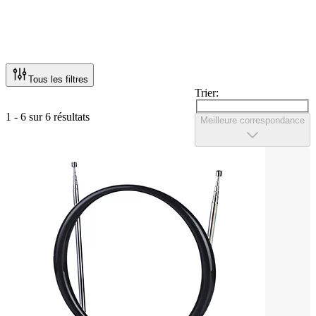
Tous les filtres
Trier:
1 - 6 sur 6 résultats
Meilleure correspondance