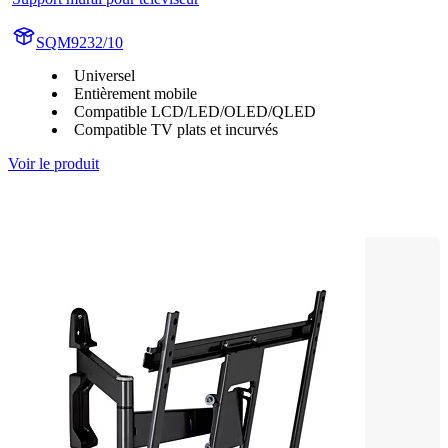
SQM9232/10
Universel
Entièrement mobile
Compatible LCD/LED/OLED/QLED
Compatible TV plats et incurvés
Voir le produit