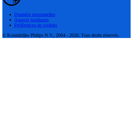
Données personnelles
Aspects juridiques
Préférences de cookies
© Koninklijke Philips N.V., 2004 - 2026. Tous droits réservés.