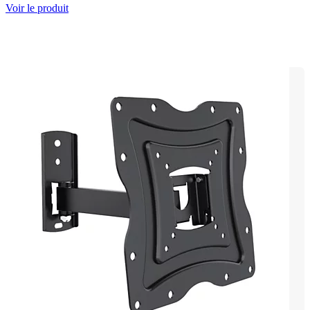
Voir le produit