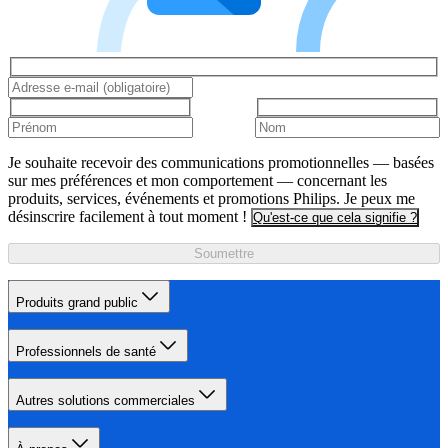
Je souhaite recevoir des communications promotionnelles — basées
sur mes préférences et mon comportement — concernant les
produits, services, événements et promotions Philips. Je peux me
désinscrire facilement à tout moment !
Qu'est-ce que cela signifie ?
Soumettre
Produits grand public
Professionnels de santé
Autres solutions commerciales