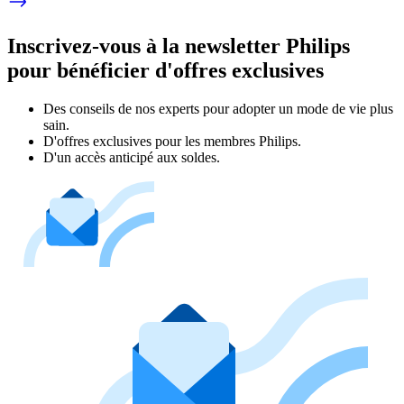
Inscrivez-vous à la newsletter Philips
pour bénéficier d'offres exclusives
Des conseils de nos experts pour adopter un mode de vie plus
sain.
D'offres exclusives pour les membres Philips.
D'un accès anticipé aux soldes.