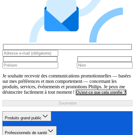
Je souhaite recevoir des communications promotionnelles — basées
sur mes préférences et mon comportement — concernant les
produits, services, événements et promotions Philips. Je peux me
désinscrire facilement à tout moment !
Qu'est-ce que cela signifie ?
Soumettre
Produits grand public
Professionnels de santé