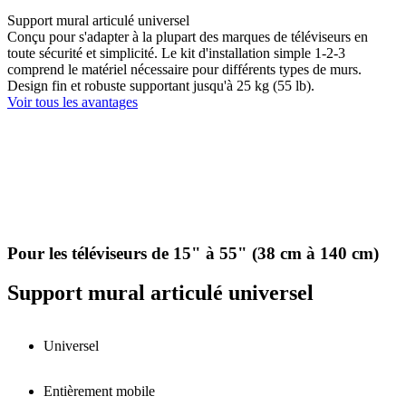
Support mural articulé universel
Conçu pour s'adapter à la plupart des marques de téléviseurs en
toute sécurité et simplicité. Le kit d'installation simple 1-2-3
comprend le matériel nécessaire pour différents types de murs.
Design fin et robuste supportant jusqu'à 25 kg (55 lb).
Voir tous les avantages
Pour les téléviseurs de 15" à 55" (38 cm à 140 cm)
Support mural articulé universel
Universel
Entièrement mobile