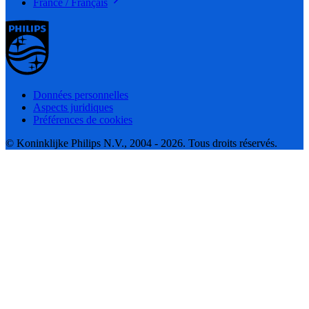
France / Français
Données personnelles
Aspects juridiques
Préférences de cookies
© Koninklijke Philips N.V., 2004 - 2026. Tous droits réservés.