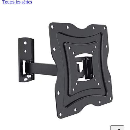
Toutes les séries