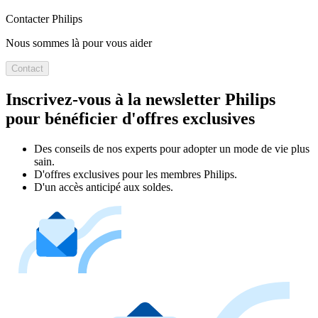
Contacter Philips
Nous sommes là pour vous aider
Contact
Inscrivez-vous à la newsletter Philips
pour bénéficier d'offres exclusives
Des conseils de nos experts pour adopter un mode de vie plus
sain.
D'offres exclusives pour les membres Philips.
D'un accès anticipé aux soldes.