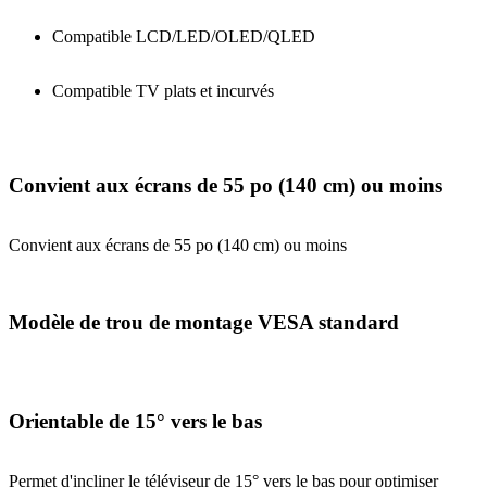
Compatible LCD/LED/OLED/QLED
Compatible TV plats et incurvés
Convient aux écrans de 55 po (140 cm) ou moins
Convient aux écrans de 55 po (140 cm) ou moins
Modèle de trou de montage VESA standard
Orientable de 15° vers le bas
Permet d'incliner le téléviseur de 15° vers le bas pour optimiser