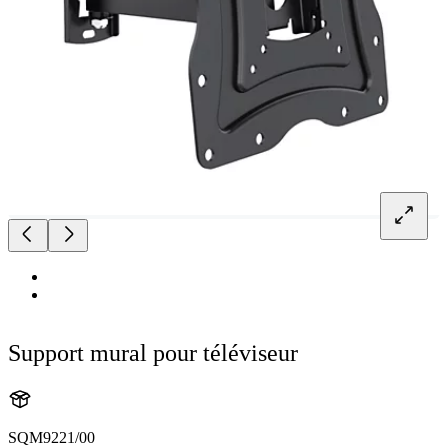
Support mural pour téléviseur
SQM9221/00