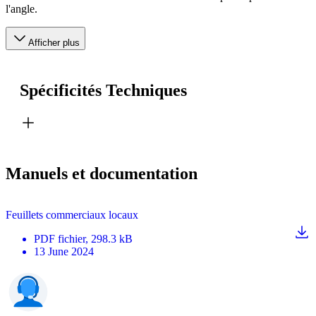
l'angle.
Afficher plus
Spécificités Techniques
Manuels et documentation
Feuillets commerciaux locaux
PDF
fichier
, 298.3 kB
13 June 2024