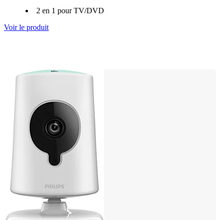
2 en 1 pour TV/DVD
Voir le produit