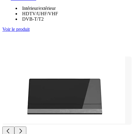
Intérieur/extérieur
HDTV/UHF/VHF
DVB-T/T2
Voir le produit