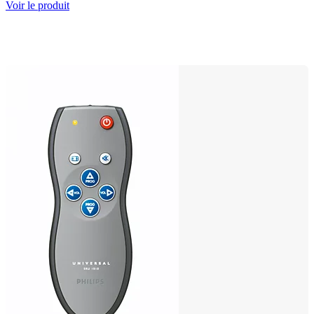
Voir le produit