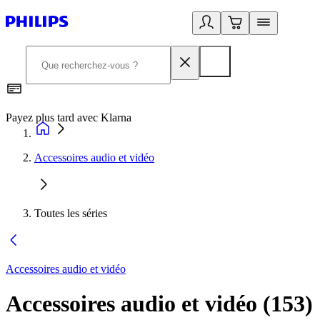
Payez plus tard avec Klarna
2
Accessoires audio et vidéo
Toutes les séries
Accessoires audio et vidéo
Accessoires audio et vidéo
(
153
)