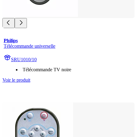
Philips
Télécommande universelle
SRU1010/10
Télécommande TV noire
Voir le produit