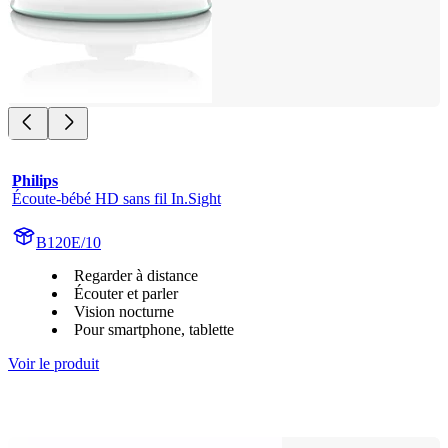
Philips
Écoute-bébé HD sans fil In.Sight
B120E/10
Regarder à distance
Écouter et parler
Vision nocturne
Pour smartphone, tablette
Voir le produit