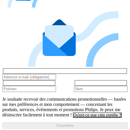
Je souhaite recevoir des communications promotionnelles — basées
sur mes préférences et mon comportement — concernant les
produits, services, événements et promotions Philips. Je peux me
désinscrire facilement à tout moment !
Qu'est-ce que cela signifie ?
Soumettre