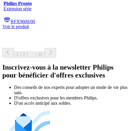
Philips Pronto
Extension série
RFX9600/00
Voir le produit
1
2
...
13
Inscrivez-vous à la newsletter Philips
pour bénéficier d'offres exclusives
Des conseils de nos experts pour adopter un mode de vie plus
sain.
D'offres exclusives pour les membres Philips.
D'un accès anticipé aux soldes.