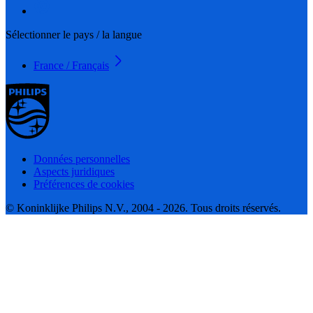
Sélectionner le pays / la langue
France / Français
Données personnelles
Aspects juridiques
Préférences de cookies
© Koninklijke Philips N.V., 2004 - 2026. Tous droits réservés.