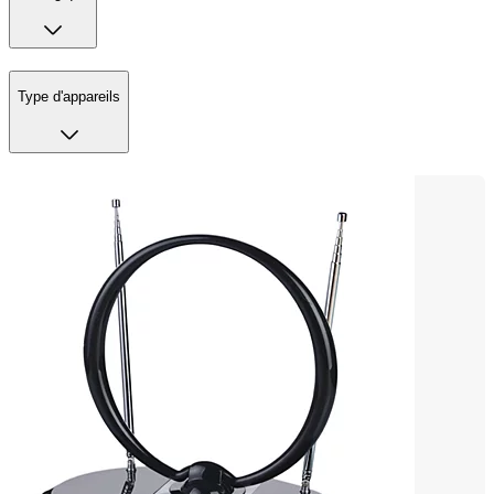
Type d'appareils