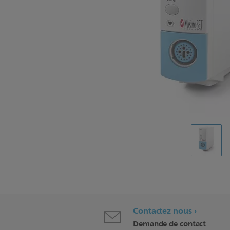
Contactez nous
Demande de contact