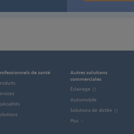
rofessionnels de santé
Autres solutions
commerciales
roduits
Éclairage
ervices
Automobile
pécialités
Solutions de dictée
olutions
Plus