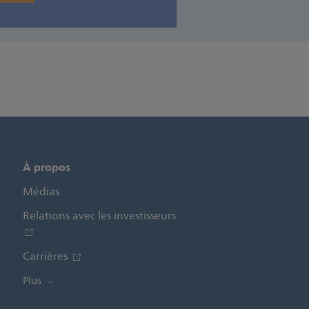
À propos
Médias
Relations avec les investisseurs
Carrières
Plus