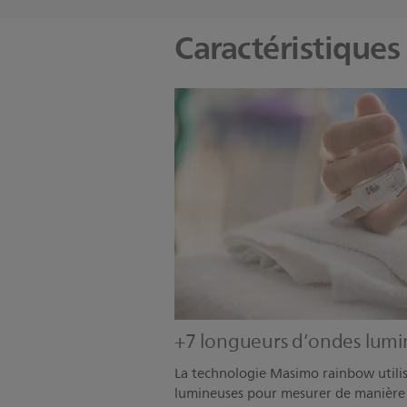
Caractéristiques
+7 longueurs d’ondes lumi
La technologie Masimo rainbow utilis
lumineuses pour mesurer de manière 