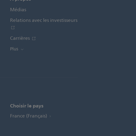
Médias
Relations avec les investisseurs
Carrières
Plus
Choisir le pays
France (Français)