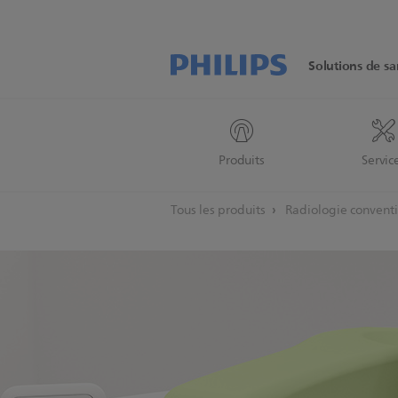
Solutions de sa
Produits
Servic
Tous les produits
Radiologie convent