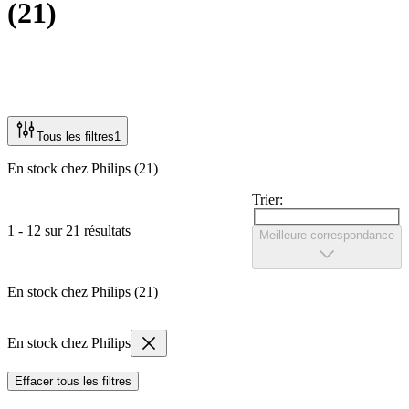
(
21
)
Tous les filtres
1
En stock chez Philips (21)
Trier:
1 - 12 sur 21 résultats
Meilleure correspondance
En stock chez Philips (21)
En stock chez Philips
Effacer tous les filtres