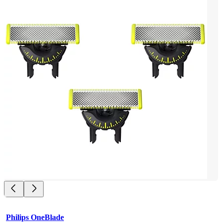
Philips OneBlade