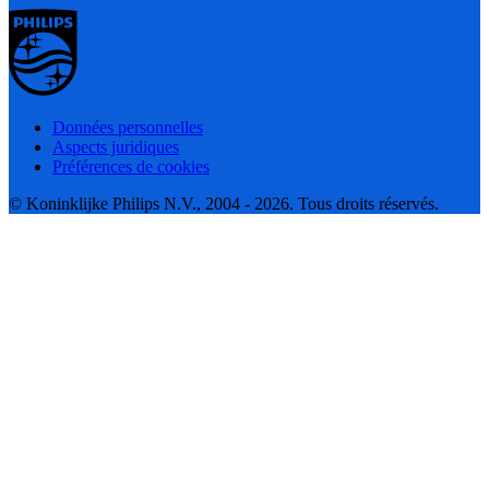
Données personnelles
Aspects juridiques
Préférences de cookies
© Koninklijke Philips N.V., 2004 - 2026. Tous droits réservés.