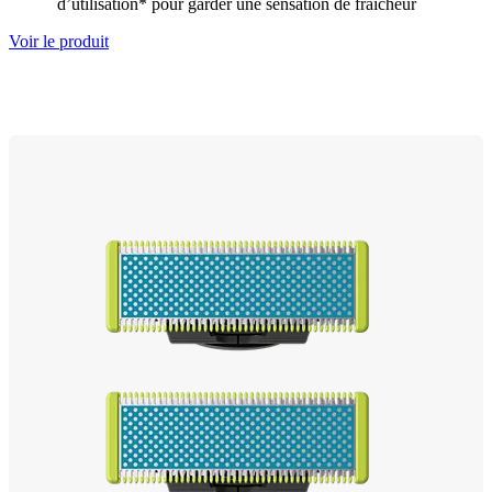
d’utilisation* pour garder une sensation de fraîcheur
Voir le produit