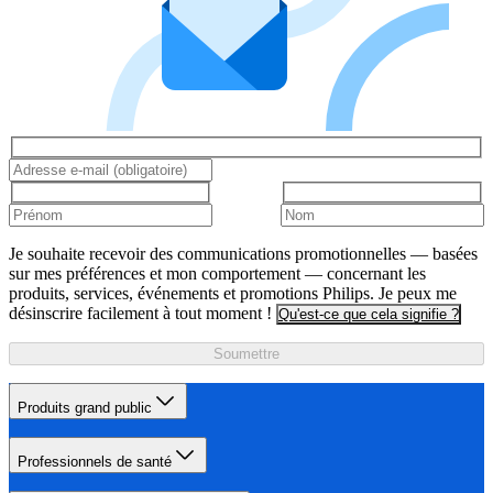
Je souhaite recevoir des communications promotionnelles — basées
sur mes préférences et mon comportement — concernant les
produits, services, événements et promotions Philips. Je peux me
désinscrire facilement à tout moment !
Qu'est-ce que cela signifie ?
Soumettre
Produits grand public
Professionnels de santé