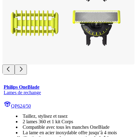
Philips OneBlade
Lames de rechange
QP624/50
Taillez, stylisez et rasez
2 lames 360 et 1 kit Corps
Compatible avec tous les manches OneBlade
La lame en acier inoxydable offre jusqu’à 4 mois