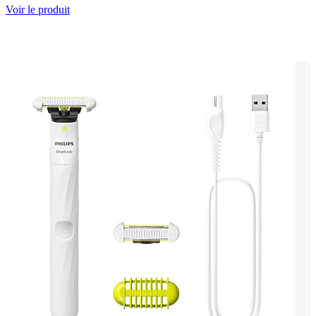
Voir le produit