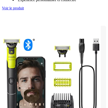
Voir le produit