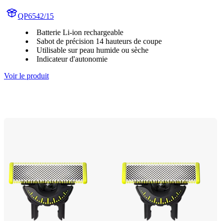
QP6542/15
Batterie Li-ion rechargeable
Sabot de précision 14 hauteurs de coupe
Utilisable sur peau humide ou sèche
Indicateur d'autonomie
Voir le produit