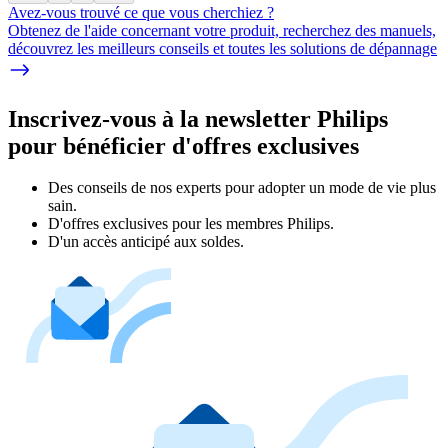
Avez-vous trouvé ce que vous cherchiez ?
Obtenez de l'aide concernant votre produit, recherchez des manuels,
découvrez les meilleurs conseils et toutes les solutions de dépannage
Inscrivez-vous à la newsletter Philips
pour bénéficier d'offres exclusives
Des conseils de nos experts pour adopter un mode de vie plus
sain.
D'offres exclusives pour les membres Philips.
D'un accès anticipé aux soldes.