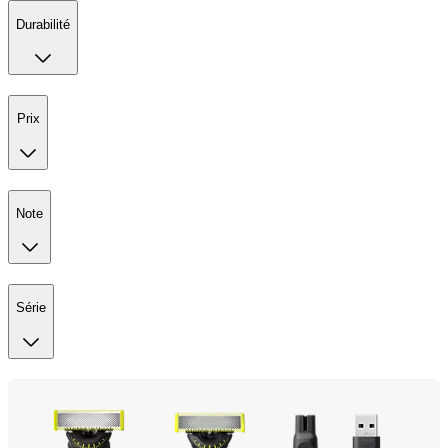
Durabilité
Prix
Note
Série