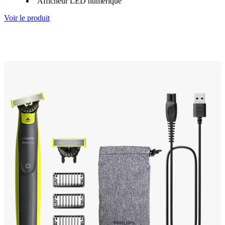
Afficheur LED numérique
Voir le produit