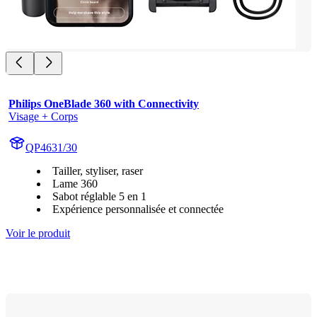
Philips OneBlade 360 with Connectivity
Visage + Corps
QP4631/30
Tailler, styliser, raser
Lame 360
Sabot réglable 5 en 1
Expérience personnalisée et connectée
Voir le produit