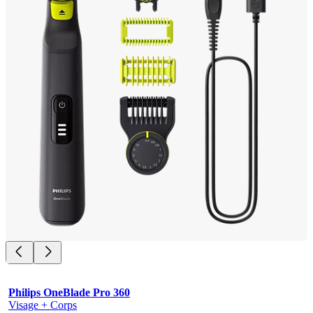
Philips OneBlade Pro 360
Visage + Corps