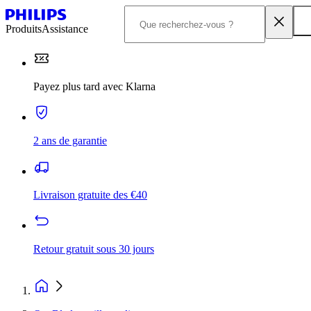
Produits
Assistance
Payez plus tard avec Klarna
2 ans de garantie
Livraison gratuite des €40
Retour gratuit sous 30 jours