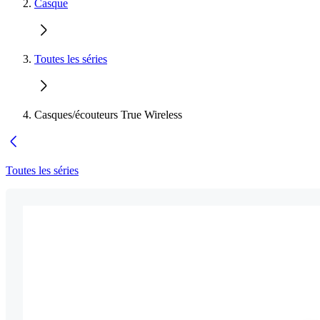
Casque
Toutes les séries
Casques/écouteurs True Wireless
Toutes les séries