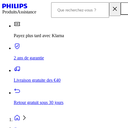
Produits
Assistance
Payez plus tard avec Klarna
2 ans de garantie
Livraison gratuite des €40
Retour gratuit sous 30 jours