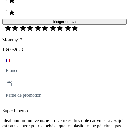
1
Rédiger un avis
Mommy13
13/09/2023
France
Partie de promotion
Super biberon
Idéal pour un nouveau-né. Le verre est très utile car vous savez qu'il
est sans danger pour le bébé et que les plastiques ne pénètrent pas