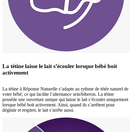
La tétine laisse le lait s’écouler lorsque bébé boit
activement
La tétine à Réponse Naturelle s’adapte au rythme de tétée naturel de
votre bébé, ce qui facilite l’alternance sein/biberon. La tétine
possède une ouverture unique qui laisse le lait s’écouler uniquement
lorsque bébé boit activement. Ainsi, quand ils s’arrêtent pour
déglutir et respirer, le lait s’arrête aussi.