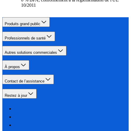
10/2011
Produits grand public
Professionnels de santé
Autres solutions commerciales
À propos
Contact de l’assistance
Restez à jour