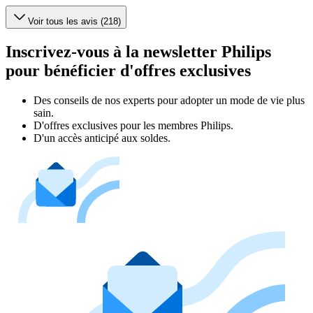
Voir tous les avis (218)
Inscrivez-vous à la newsletter Philips
pour bénéficier d'offres exclusives
Des conseils de nos experts pour adopter un mode de vie plus
sain.
D'offres exclusives pour les membres Philips.
D'un accès anticipé aux soldes.