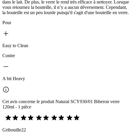
dans le lait. De plus, le verre le rend très efficace à nettoyer. Lorsque
vous retournez la bouteille, il n’y a aucun déversement. Cependant,
la bouteille est un peu lourde puisqu'il s'agit d'une bouteille en verre.
Pour
Easy to Clean
Contre
A bit Heavy
Cet avis concerne le produit Natural SCY930/01 Biberon verre
120ml - 1 pièce
Gribouille22