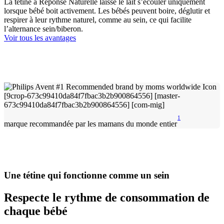
La tétine à Réponse Naturelle laisse le lait s’écouler uniquement
lorsque bébé boit activement. Les bébés peuvent boire, déglutir et
respirer à leur rythme naturel, comme au sein, ce qui facilite
l’alternance sein/biberon.
Voir tous les avantages
1
marque recommandée par les mamans du monde entier
Une tétine qui fonctionne comme un sein
Respecte le rythme de consommation de
chaque bébé