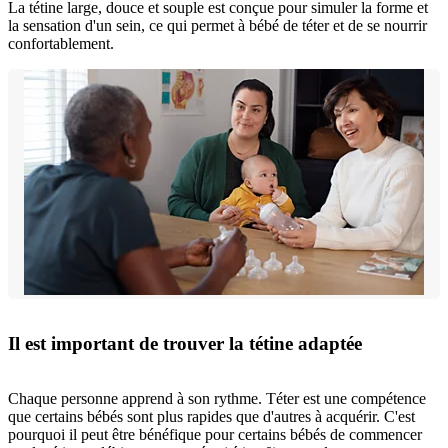
La tétine large, douce et souple est conçue pour simuler la forme et
la sensation d'un sein, ce qui permet à bébé de téter et de se nourrir
confortablement.
Il est important de trouver la tétine adaptée
Chaque personne apprend à son rythme. Téter est une compétence
que certains bébés sont plus rapides que d'autres à acquérir. C'est
pourquoi il peut être bénéfique pour certains bébés de commencer