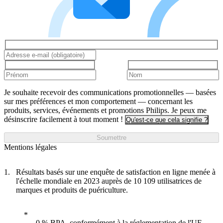
Je souhaite recevoir des communications promotionnelles — basées
sur mes préférences et mon comportement — concernant les
produits, services, événements et promotions Philips. Je peux me
désinscrire facilement à tout moment !
Qu'est-ce que cela signifie ?
Soumettre
Mentions légales
Résultats basés sur une enquête de satisfaction en ligne menée à
l'échelle mondiale en 2023 auprès de 10 109 utilisatrices de
marques et produits de puériculture.
0 % BPA, conformément à la réglementation de l'UE