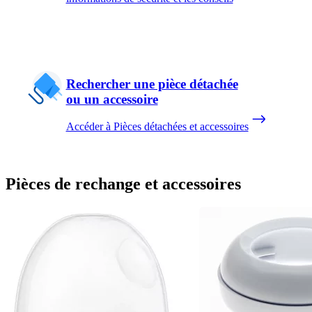
Rechercher une pièce détachée
ou un accessoire
Accéder à Pièces détachées et accessoires
Pièces de rechange et accessoires