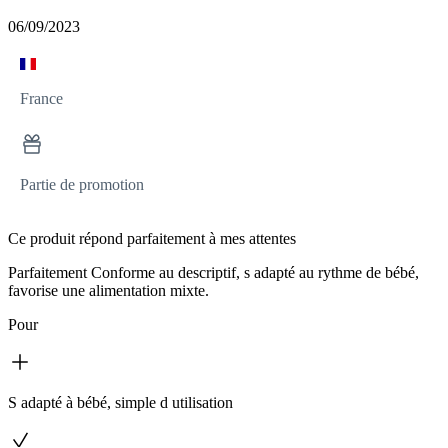
06/09/2023
France
Partie de promotion
Ce produit répond parfaitement à mes attentes
Parfaitement Conforme au descriptif, s adapté au rythme de bébé,
favorise une alimentation mixte.
Pour
S adapté à bébé, simple d utilisation