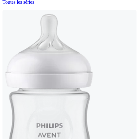
Toutes les séries