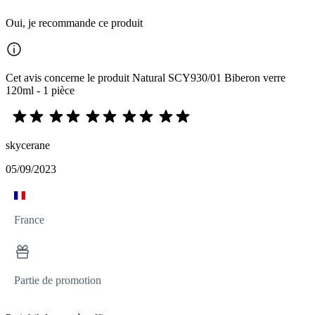
Oui, je recommande ce produit
Cet avis concerne le produit Natural SCY930/01 Biberon verre
120ml - 1 pièce
skycerane
05/09/2023
France
Partie de promotion