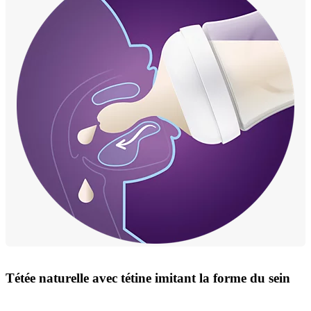
Tétée naturelle avec tétine imitant la forme du sein