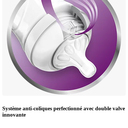
Système anti-coliques perfectionné avec double valve
innovante