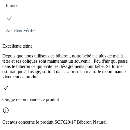
France
Acheteur vérifié
Excellente tétine
Depuis que nous utilisons ce biberon, notre bébé n'a plus de mal à
téter et ses coliques sont maintenant un souvenir ! Peu d'air qui passe
dans le biberon ce qui évite les désagréments pour bébé. Sa forme
est pratique à l'usage, surtout dans sa prise en main. Je recommande
vivement ce produit.
Oui, je recommande ce produit
Cet avis concerne le produit SCF628/17 Biberon Natural