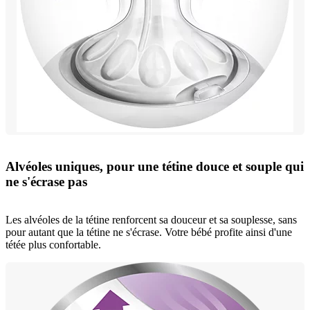
Alvéoles uniques, pour une tétine douce et souple qui
ne s'écrase pas
Les alvéoles de la tétine renforcent sa douceur et sa souplesse, sans
pour autant que la tétine ne s'écrase. Votre bébé profite ainsi d'une
tétée plus confortable.