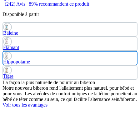
| (242)
Avis
| 89% recommandent ce produit
Disponible à partir
Baleine
Flamant
Hippopotame
Tigre
La façon la plus naturelle de nourrir au biberon
Notre nouveau biberon rend l'allaitement plus naturel, pour bébé et
pour vous. Les alvéoles de confort uniques de la tétine permettent au
bébé de téter comme au sein, ce qui facilite l'alternance sein/biberon.
Voir tous les avantages