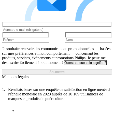
Je souhaite recevoir des communications promotionnelles — basées
sur mes préférences et mon comportement — concernant les
produits, services, événements et promotions Philips. Je peux me
désinscrire facilement à tout moment !
Qu'est-ce que cela signifie ?
Soumettre
Mentions légales
Résultats basés sur une enquête de satisfaction en ligne menée à
l'échelle mondiale en 2023 auprès de 10 109 utilisatrices de
marques et produits de puériculture.