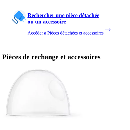
Rechercher une pièce détachée
ou un accessoire
Accéder à Pièces détachées et accessoires
Pièces de rechange et accessoires