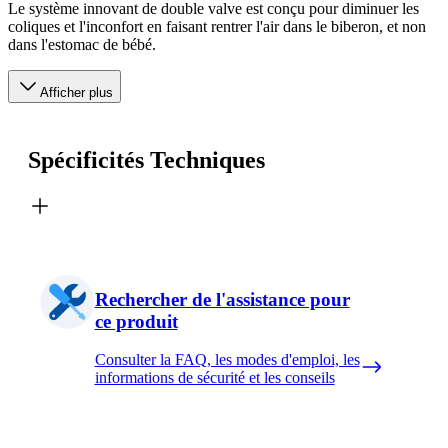
Le système innovant de double valve est conçu pour diminuer les
coliques et l'inconfort en faisant rentrer l'air dans le biberon, et non
dans l'estomac de bébé.
Afficher plus
Spécificités Techniques
Rechercher de l'assistance pour
ce produit
Consulter la FAQ, les modes d'emploi, les
informations de sécurité et les conseils