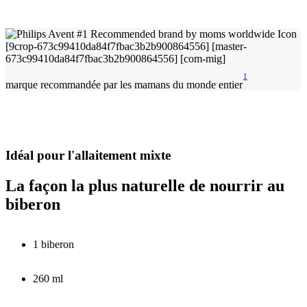
1
marque recommandée par les mamans du monde entier
Idéal pour l'allaitement mixte
La façon la plus naturelle de nourrir au
biberon
1 biberon
260 ml