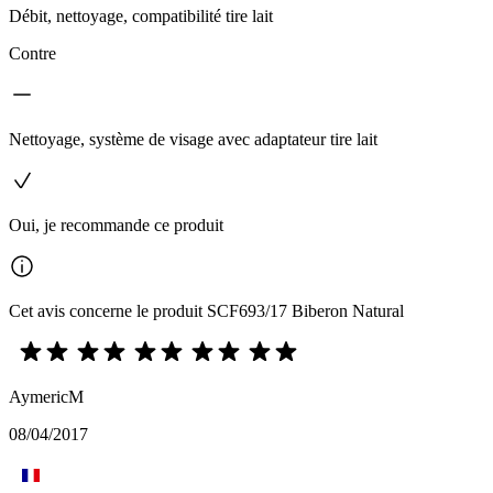
Débit, nettoyage, compatibilité tire lait
Contre
Nettoyage, système de visage avec adaptateur tire lait
Oui, je recommande ce produit
Cet avis concerne le produit SCF693/17 Biberon Natural
AymericM
08/04/2017