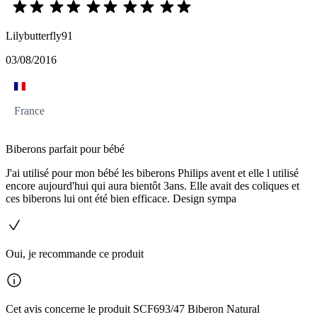
Lilybutterfly91
03/08/2016
France
Biberons parfait pour bébé
J'ai utilisé pour mon bébé les biberons Philips avent et elle l utilisé
encore aujourd'hui qui aura bientôt 3ans. Elle avait des coliques et
ces biberons lui ont été bien efficace. Design sympa
Oui, je recommande ce produit
Cet avis concerne le produit SCF693/47 Biberon Natural