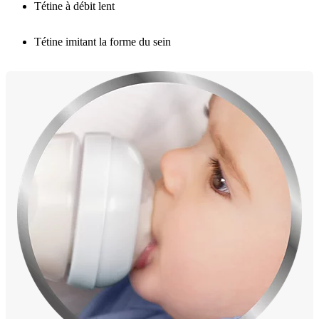
Tétine à débit lent
Tétine imitant la forme du sein