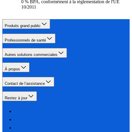
0 % BPA, conformément à la réglementation de l'UE
10/2011
Produits grand public
Professionnels de santé
Autres solutions commerciales
À propos
Contact de l’assistance
Restez à jour