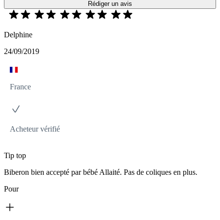
Rédiger un avis
Delphine
24/09/2019
France
Acheteur vérifié
Tip top
Biberon bien accepté par bébé Allaité. Pas de coliques en plus.
Pour