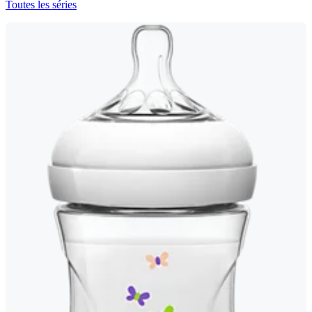
Toutes les séries