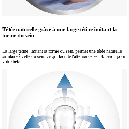
Tétée naturelle grâce à une large tétine imitant la
forme du sein
La large tétine, imitant la forme du sein, permet une tétée naturelle
similaire à celle du sein, ce qui facilite l'alternance sein/biberon pour
votre bébé.