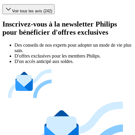
Voir tous les avis (242)
Inscrivez-vous à la newsletter Philips
pour bénéficier d'offres exclusives
Des conseils de nos experts pour adopter un mode de vie plus
sain.
D'offres exclusives pour les membres Philips.
D'un accès anticipé aux soldes.