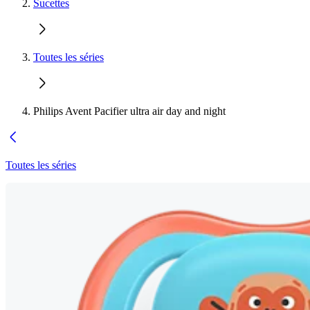
Sucettes
Toutes les séries
Philips Avent Pacifier ultra air day and night
Toutes les séries