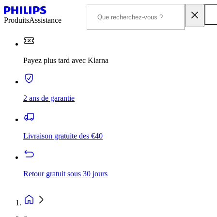
Produits
Assistance
Payez plus tard avec Klarna
2 ans de garantie
Livraison gratuite des €40
Retour gratuit sous 30 jours