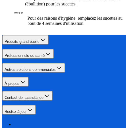
(ébullition) pour les sucettes.
Pour des raisons d'hygiène, remplacez les sucettes au
bout de 4 semaines d'utilisation.
Produits grand public
Professionnels de santé
Autres solutions commerciales
À propos
Contact de l’assistance
Restez à jour