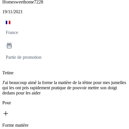
Homesweethome7228
19/11/2021
France
Partie de promotion
Tetine
J'ai beaucoup aimé la forme la matière de la tétine pour mes jumelles
qui les ont pris rapidement pratique de pouvoir mettre son doigt
dedans pour les aider
Pour
Forme matière