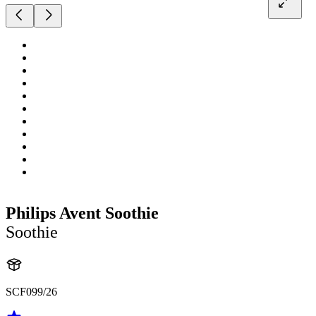
Philips Avent Soothie
Soothie
SCF099/26