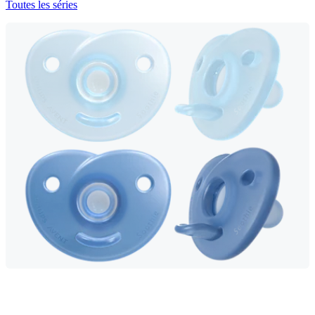
Toutes les séries