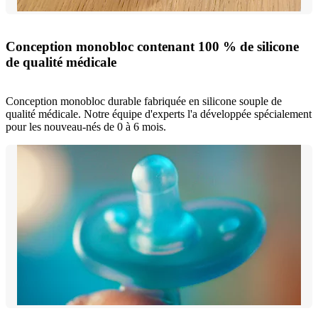
Conception monobloc contenant 100 % de silicone
de qualité médicale
Conception monobloc durable fabriquée en silicone souple de
qualité médicale. Notre équipe d'experts l'a développée spécialement
pour les nouveau-nés de 0 à 6 mois.