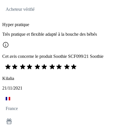
Acheteur vérifié
Hyper pratique
Très pratique et flexible adapté à la bouche des bébés
Cet avis concerne le produit Soothie SCF099/21 Soothie
Kilalia
21/11/2021
France