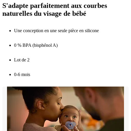
S'adapte parfaitement aux courbes
naturelles du visage de bébé
Une conception en une seule pièce en silicone
0 % BPA (bisphénol A)
Lot de 2
0-6 mois