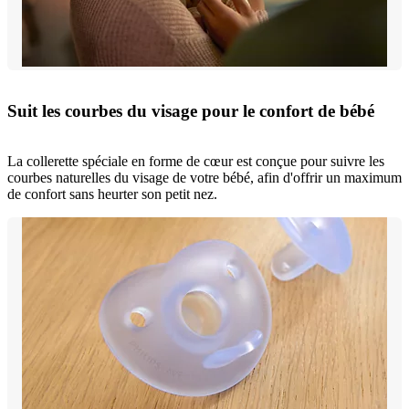
Suit les courbes du visage pour le confort de bébé
La collerette spéciale en forme de cœur est conçue pour suivre les
courbes naturelles du visage de votre bébé, afin d'offrir un maximum
de confort sans heurter son petit nez.