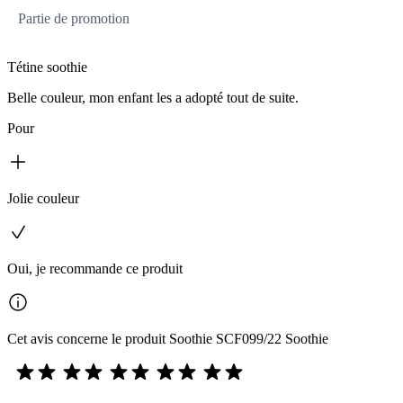
Partie de promotion
Tétine soothie
Belle couleur, mon enfant les a adopté tout de suite.
Pour
Jolie couleur
Oui, je recommande ce produit
Cet avis concerne le produit Soothie SCF099/22 Soothie