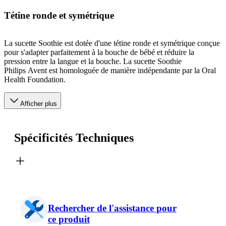
Tétine ronde et symétrique
La sucette Soothie est dotée d'une tétine ronde et symétrique conçue
pour s'adapter parfaitement à la bouche de bébé et réduire la
pression entre la langue et la bouche. La sucette Soothie
Philips Avent est homologuée de manière indépendante par la Oral
Health Foundation.
Afficher plus
Spécificités Techniques
Rechercher de l'assistance pour
ce produit