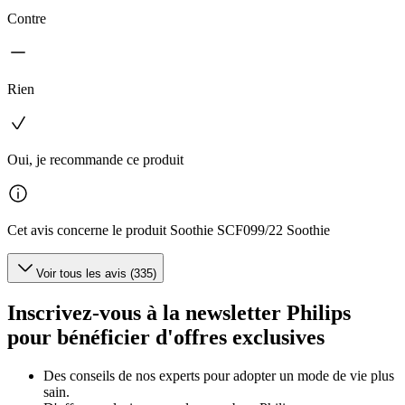
Contre
Rien
Oui, je recommande ce produit
Cet avis concerne le produit Soothie SCF099/22 Soothie
Voir tous les avis (335)
Inscrivez-vous à la newsletter Philips
pour bénéficier d'offres exclusives
Des conseils de nos experts pour adopter un mode de vie plus
sain.