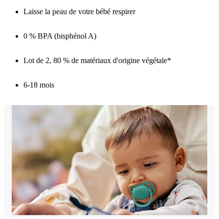
Laisse la peau de votre bébé respirer
0 % BPA (bisphénol A)
Lot de 2, 80 % de matériaux d'origine végétale*
6-18 mois