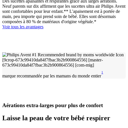
Des sucettes apaisantes et respirantes grâce aux larges aérations.
Neuf parents sur dix affirment que les sucettes ultra air Philips Avent
sont confortables pour leur enfant.** L'apaisement est à portée de
main, peu importe qui prend soin de bébé. Elles sont désormais
composées à 80 % de matériaux d'origine végétale.*
Voir tous les avantages
1
marque recommandée par les mamans du monde entier
Aérations extra-larges pour plus de confort
Laisse la peau de votre bébé respirer