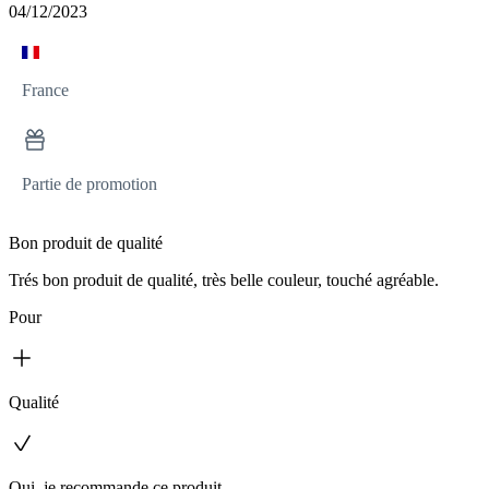
04/12/2023
France
Partie de promotion
Bon produit de qualité
Trés bon produit de qualité, très belle couleur, touché agréable.
Pour
Qualité
Oui, je recommande ce produit