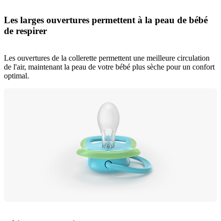
Les larges ouvertures permettent à la peau de bébé
de respirer
Les ouvertures de la collerette permettent une meilleure circulation
de l'air, maintenant la peau de votre bébé plus sèche pour un confort
optimal.