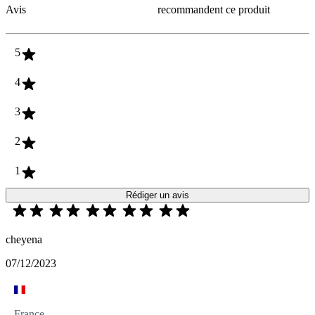
Avis
recommandent ce produit
5
4
3
2
1
Rédiger un avis
cheyena
07/12/2023
France