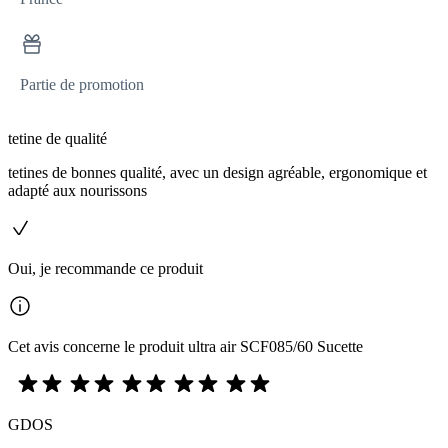
Partie de promotion
tetine de qualité
tetines de bonnes qualité, avec un design agréable, ergonomique et
adapté aux nourissons
Oui, je recommande ce produit
Cet avis concerne le produit ultra air SCF085/60 Sucette
GDOS