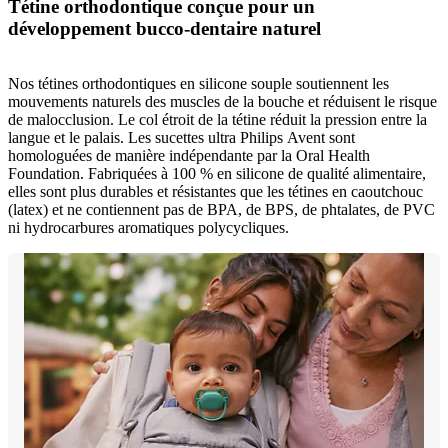
Tétine orthodontique conçue pour un
développement bucco-dentaire naturel
Nos tétines orthodontiques en silicone souple soutiennent les
mouvements naturels des muscles de la bouche et réduisent le risque
de malocclusion. Le col étroit de la tétine réduit la pression entre la
langue et le palais. Les sucettes ultra Philips Avent sont
homologuées de manière indépendante par la Oral Health
Foundation. Fabriquées à 100 % en silicone de qualité alimentaire,
elles sont plus durables et résistantes que les tétines en caoutchouc
(latex) et ne contiennent pas de BPA, de BPS, de phtalates, de PVC
ni hydrocarbures aromatiques polycycliques.