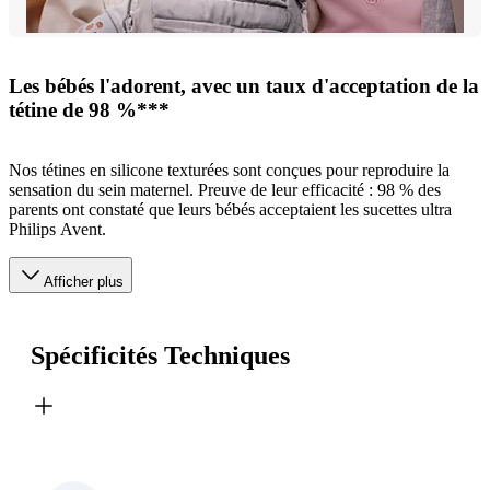
Les bébés l'adorent, avec un taux d'acceptation de la
tétine de 98 %***
Nos tétines en silicone texturées sont conçues pour reproduire la
sensation du sein maternel. Preuve de leur efficacité : 98 % des
parents ont constaté que leurs bébés acceptaient les sucettes ultra
Philips Avent.
Afficher plus
Spécificités Techniques