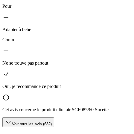
Pour
Adapter à bebe
Contre
Ne se trouve pas partout
Oui, je recommande ce produit
Cet avis concerne le produit ultra air SCF085/60 Sucette
Voir tous les avis (682)