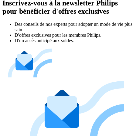
Inscrivez-vous à la newsletter Philips
pour bénéficier d'offres exclusives
Des conseils de nos experts pour adopter un mode de vie plus
sain.
D'offres exclusives pour les membres Philips.
D'un accès anticipé aux soldes.