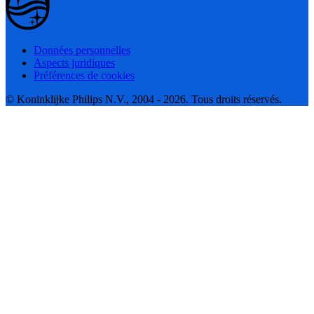
Données personnelles
Aspects juridiques
Préférences de cookies
© Koninklijke Philips N.V., 2004 - 2026. Tous droits réservés.