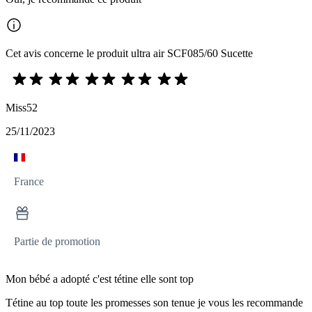
Cet avis concerne le produit ultra air SCF085/60 Sucette
Miss52
25/11/2023
France
Partie de promotion
Mon bébé a adopté c'est tétine elle sont top
Tétine au top toute les promesses son tenue je vous les recommande