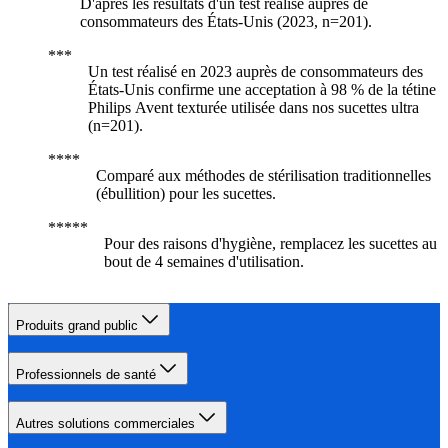
D'après les résultats d'un test réalisé auprès de
consommateurs des États-Unis (2023, n=201).
Un test réalisé en 2023 auprès de consommateurs des
États-Unis confirme une acceptation à 98 % de la tétine
Philips Avent texturée utilisée dans nos sucettes ultra
(n=201).
Comparé aux méthodes de stérilisation traditionnelles
(ébullition) pour les sucettes.
Pour des raisons d'hygiène, remplacez les sucettes au
bout de 4 semaines d'utilisation.
Produits grand public
Professionnels de santé
Autres solutions commerciales