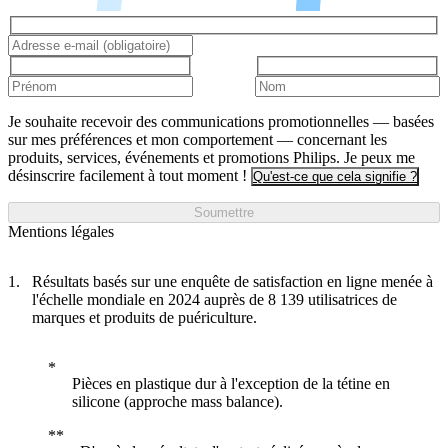
Je souhaite recevoir des communications promotionnelles — basées
sur mes préférences et mon comportement — concernant les
produits, services, événements et promotions Philips. Je peux me
désinscrire facilement à tout moment !
Qu'est-ce que cela signifie ?
Soumettre
Mentions légales
Résultats basés sur une enquête de satisfaction en ligne menée à
l'échelle mondiale en 2024 auprès de 8 139 utilisatrices de
marques et produits de puériculture.
Pièces en plastique dur à l'exception de la tétine en
silicone (approche mass balance).