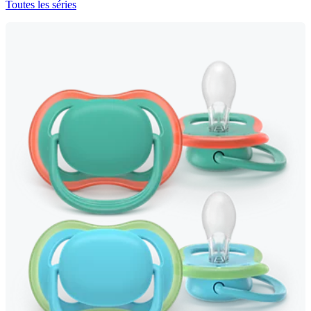
Toutes les séries