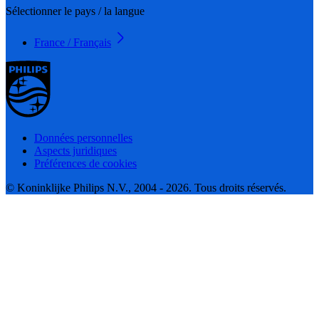
Sélectionner le pays / la langue
France / Français
Données personnelles
Aspects juridiques
Préférences de cookies
© Koninklijke Philips N.V., 2004 - 2026. Tous droits réservés.