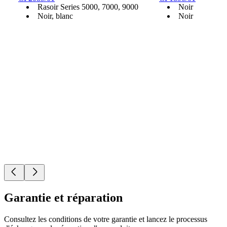
Rasoir Series 5000, 7000, 9000
Noir
Noir, blanc
Noir
Garantie et réparation
Consultez les conditions de votre garantie et lancez le processus