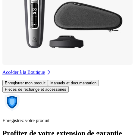
Accéder à la Boutique
Enregistrer mon produit
Manuels et documentation
Pièces de rechange et accessoires
Enregistrez votre produit
Profitez de votre extension de garantie