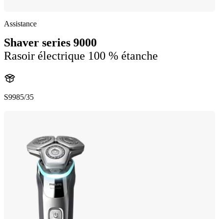
Assistance
Shaver series 9000
Rasoir électrique 100 % étanche
S9985/35