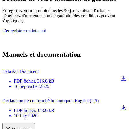
Enregistrez votre produit dans les 90 jours suivant l'achat et
bénéficiez d'une extension de garantie (des conditions peuvent
s'appliquer).
L'enregistrer maintenant
Manuels et documentation
Data Act Document
PDF
fichier
, 316.8 kB
16 September 2025
Déclaration de conformité britannique - English (US)
PDF
fichier
, 143.9 kB
10 July 2026