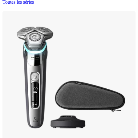
Toutes les séries