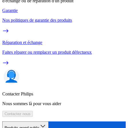
d'échange ou de réparation d'un produit
Garantie
Nos politiques de garantie des produits
Réparation et échange
Faites réparer ou remplacer un produit défectueux
Contacter Philips
Nous sommes là pour vous aider
Contactez nous
Produits grand public