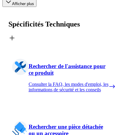
Afficher plus
Spécificités Techniques
Rechercher de l'assistance pour
ce produit
Consulter la FAQ, les modes d'emploi, les
informations de sécurité et les conseils
Rechercher une pièce détachée
ou un accessoire