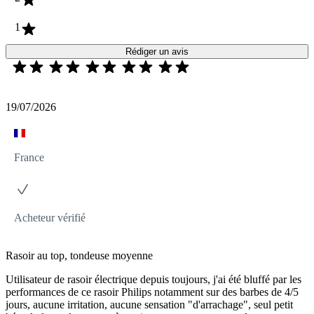
1
Rédiger un avis
19/07/2026
France
Acheteur vérifié
Rasoir au top, tondeuse moyenne
Utilisateur de rasoir électrique depuis toujours, j'ai été bluffé par les
performances de ce rasoir Philips notamment sur des barbes de 4/5
jours, aucune irritation, aucune sensation "d'arrachage", seul petit