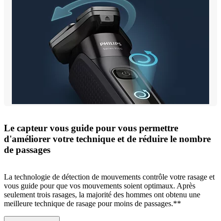
Le capteur vous guide pour vous permettre
d'améliorer votre technique et de réduire le nombre
de passages
La technologie de détection de mouvements contrôle votre rasage et
vous guide pour que vos mouvements soient optimaux. Après
seulement trois rasages, la majorité des hommes ont obtenu une
meilleure technique de rasage pour moins de passages.**