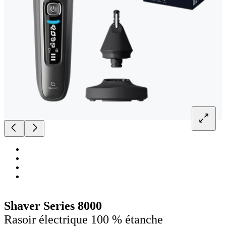
Shaver Series 8000
Rasoir électrique 100 % étanche