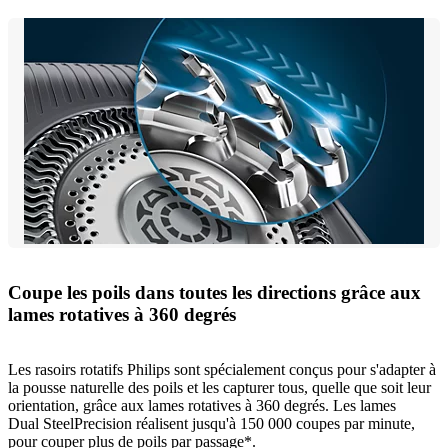
Coupe les poils dans toutes les directions grâce aux
lames rotatives à 360 degrés
Les rasoirs rotatifs Philips sont spécialement conçus pour s'adapter à
la pousse naturelle des poils et les capturer tous, quelle que soit leur
orientation, grâce aux lames rotatives à 360 degrés. Les lames
Dual SteelPrecision réalisent jusqu'à 150 000 coupes par minute,
pour couper plus de poils par passage*.