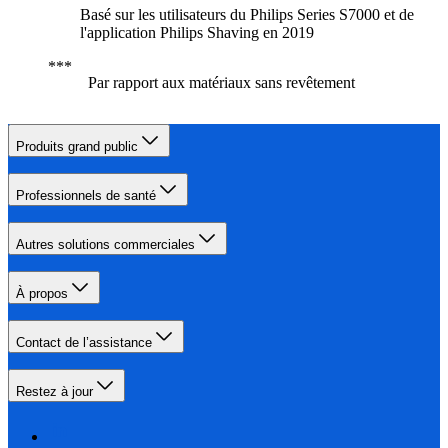
Basé sur les utilisateurs du Philips Series S7000 et de
l'application Philips Shaving en 2019
Par rapport aux matériaux sans revêtement
Produits grand public
Professionnels de santé
Autres solutions commerciales
À propos
Contact de l’assistance
Restez à jour