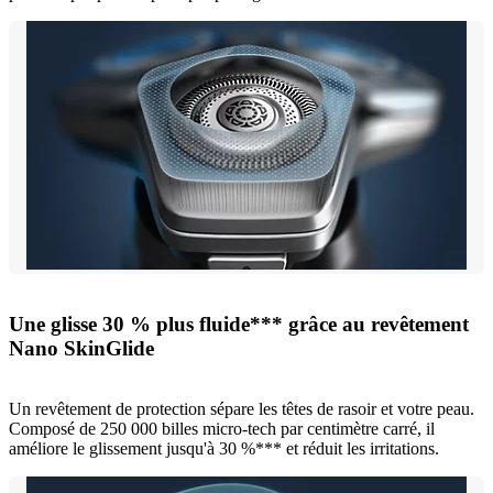
Une glisse 30 % plus fluide*** grâce au revêtement
Nano SkinGlide
Un revêtement de protection sépare les têtes de rasoir et votre peau.
Composé de 250 000 billes micro-tech par centimètre carré, il
améliore le glissement jusqu'à 30 %*** et réduit les irritations.