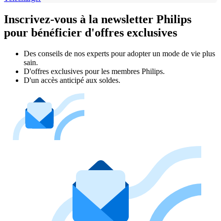
Inscrivez-vous à la newsletter Philips
pour bénéficier d'offres exclusives
Des conseils de nos experts pour adopter un mode de vie plus
sain.
D'offres exclusives pour les membres Philips.
D'un accès anticipé aux soldes.