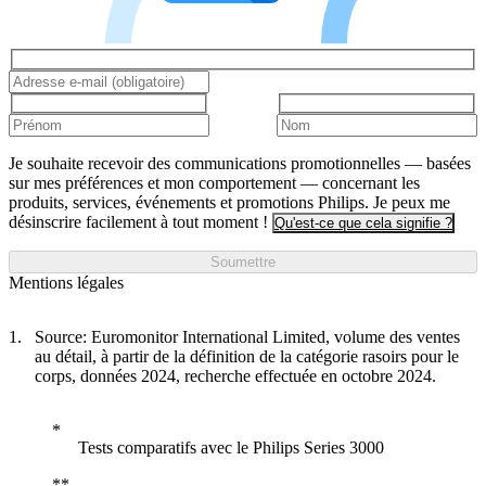
Je souhaite recevoir des communications promotionnelles — basées
sur mes préférences et mon comportement — concernant les
produits, services, événements et promotions Philips. Je peux me
désinscrire facilement à tout moment !
Qu'est-ce que cela signifie ?
Soumettre
Mentions légales
Source: Euromonitor International Limited, volume des ventes
au détail, à partir de la définition de la catégorie rasoirs pour le
corps, données 2024, recherche effectuée en octobre 2024.
Tests comparatifs avec le Philips Series 3000