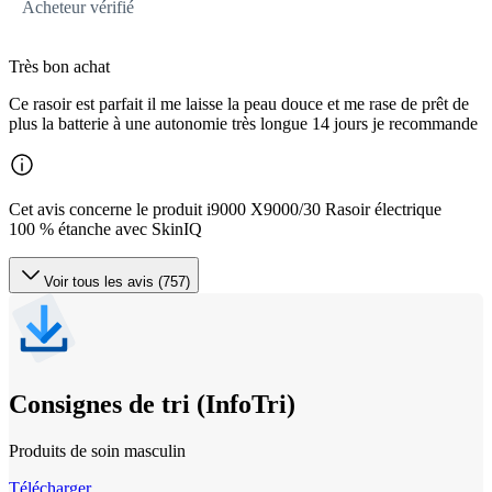
Acheteur vérifié
Très bon achat
Ce rasoir est parfait il me laisse la peau douce et me rase de prêt de
plus la batterie à une autonomie très longue 14 jours je recommande
Cet avis concerne le produit i9000 X9000/30 Rasoir électrique
100 % étanche avec SkinIQ
Voir tous les avis (757)
Consignes de tri (InfoTri)
Produits de soin masculin
Télécharger