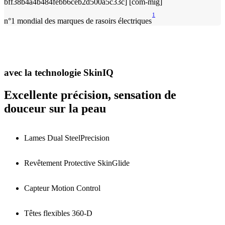
1
n°1 mondial des marques de rasoirs électriques
avec la technologie SkinIQ
Excellente précision, sensation de
douceur sur la peau
Lames Dual SteelPrecision
Revêtement Protective SkinGlide
Capteur Motion Control
Têtes flexibles 360-D