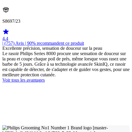
S8697/23
4.4
| (757)
Avis
| 90% recommandent ce produit
Excellente précision, sensation de douceur sur la peau
Le rasoir Philips Series 8000 procure une sensation de douceur sur
la peau et coupe chaque poil de près, même lorsque vous rasez une
barbe de 5 jours. Grâce à sa technologie avancée SkinIQ, ce rasoir
est capable de détecter, de s'adapter et de guider vos gestes, pour une
meilleure protection cutanée.
Voir tous les avantages