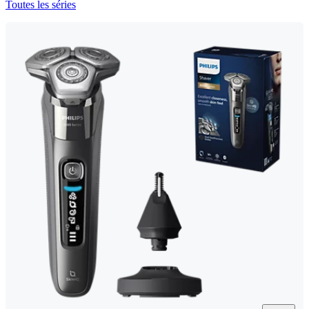
Toutes les séries