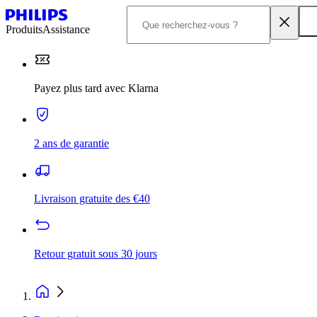
Produits
Assistance
Payez plus tard avec Klarna
2 ans de garantie
Livraison gratuite des €40
Retour gratuit sous 30 jours