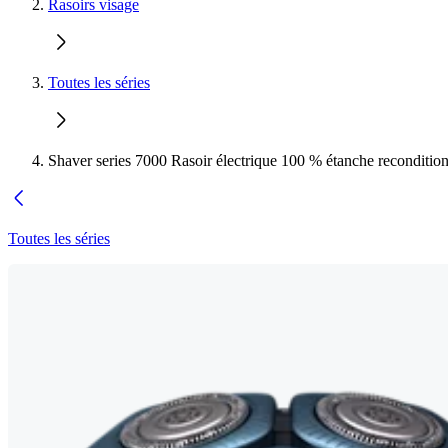
Rasoirs visage
Toutes les séries
Shaver series 7000 Rasoir électrique 100 % étanche reconditio
Toutes les séries