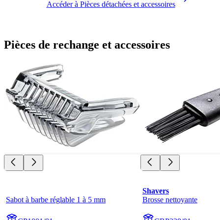
Accéder à Pièces détachées et accessoires
Pièces de rechange et accessoires
Shavers
Sabot à barbe réglable 1 à 5 mm
Brosse nettoyante