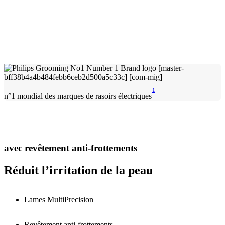
1
n°1 mondial des marques de rasoirs électriques
avec revêtement anti-frottements
Réduit l’irritation de la peau
Lames MultiPrecision
Revêtement anti-frottements