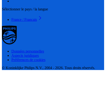
Sélectionner le pays / la langue
France / Français
Données personnelles
Aspects juridiques
Préférences de cookies
© Koninklijke Philips N.V., 2004 - 2026. Tous droits réservés.