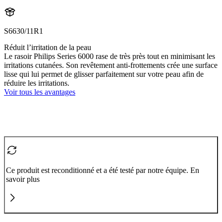
S6630/11R1
Réduit l’irritation de la peau
Le rasoir Philips Series 6000 rase de très près tout en minimisant les
irritations cutanées. Son revêtement anti-frottements crée une surface
lisse qui lui permet de glisser parfaitement sur votre peau afin de
réduire les irritations.
Voir tous les avantages
Ce produit est reconditionné et a été testé par notre équipe. En
savoir plus