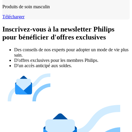
Produits de soin masculin
Télécharger
Inscrivez-vous à la newsletter Philips
pour bénéficier d'offres exclusives
Des conseils de nos experts pour adopter un mode de vie plus
sain.
D'offres exclusives pour les membres Philips.
D'un accès anticipé aux soldes.