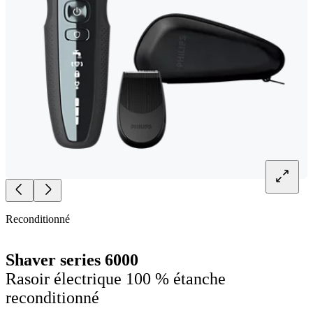
Reconditionné
Shaver series 6000
Rasoir électrique 100 % étanche
reconditionné