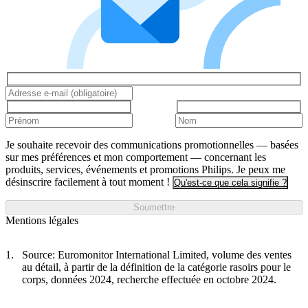
Je souhaite recevoir des communications promotionnelles — basées
sur mes préférences et mon comportement — concernant les
produits, services, événements et promotions Philips. Je peux me
désinscrire facilement à tout moment !
Qu'est-ce que cela signifie ?
Soumettre
Mentions légales
Source: Euromonitor International Limited, volume des ventes
au détail, à partir de la définition de la catégorie rasoirs pour le
corps, données 2024, recherche effectuée en octobre 2024.