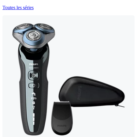
Toutes les séries