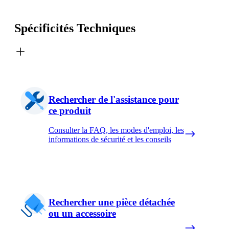
Spécificités Techniques
Rechercher de l'assistance pour
ce produit
Consulter la FAQ, les modes d'emploi, les
informations de sécurité et les conseils
Rechercher une pièce détachée
ou un accessoire