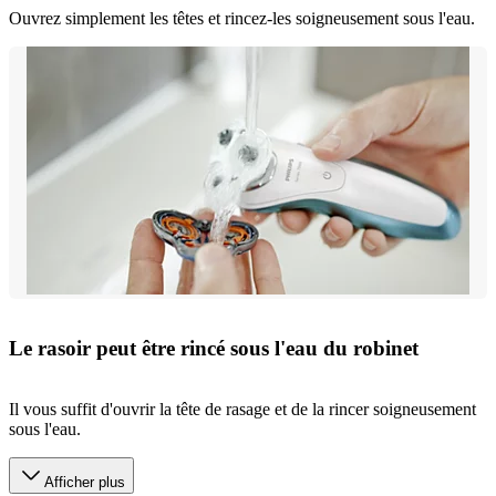
Ouvrez simplement les têtes et rincez-les soigneusement sous l'eau.
Le rasoir peut être rincé sous l'eau du robinet
Il vous suffit d'ouvrir la tête de rasage et de la rincer soigneusement
sous l'eau.
Afficher plus