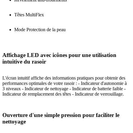
Têtes MultiFlex
Mode Protection de la peau
Affichage LED avec icônes pour une utilisation
intuitive du rasoir
L'écran intuitif affiche des informations pratiques pour obtenir des
performances optimales de votre rasoir : - Indicateur d'autonomie à
3 niveaux - Indicateur de nettoyage - Indicateur de batterie faible -
Indicateur de remplacement des têtes - Indicateur de verrouillage.
Ouverture d'une simple pression pour faciliter le
nettoyage