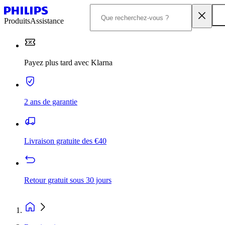
Produits
Assistance
Payez plus tard avec Klarna
2 ans de garantie
Livraison gratuite des €40
Retour gratuit sous 30 jours