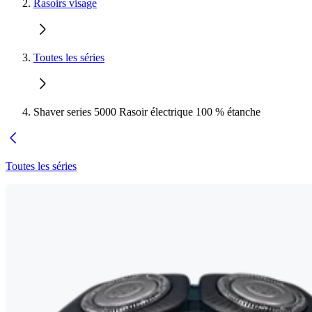
Rasoirs visage
Toutes les séries
Shaver series 5000 Rasoir électrique 100 % étanche
Toutes les séries