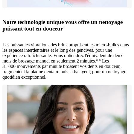
Notre technologie unique vous offre un nettoyage
puissant tout en douceur
Les puissantes vibrations des brins propulsent les micro-bulles dans
les espaces interdentaires et le long des gencives, pour une
expérience rafraîchissante. Vous obtiendrez l'équivalent de deux
mois de brossage manuel en seulement 2 minutes.** Les
31 000 mouvements par minute brossent vos dents en douceur,
fragmentent la plaque dentaire puis la balayent, pour un nettoyage
quotidien exceptionnel.