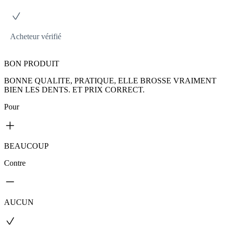
Acheteur vérifié
BON PRODUIT
BONNE QUALITE, PRATIQUE, ELLE BROSSE VRAIMENT
BIEN LES DENTS. ET PRIX CORRECT.
Pour
BEAUCOUP
Contre
AUCUN