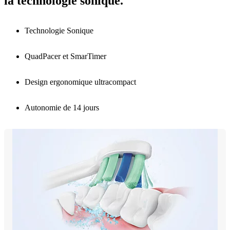
la technologie sonique.
Technologie Sonique
QuadPacer et SmarTimer
Design ergonomique ultracompact
Autonomie de 14 jours