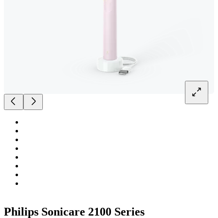
Philips Sonicare 2100 Series