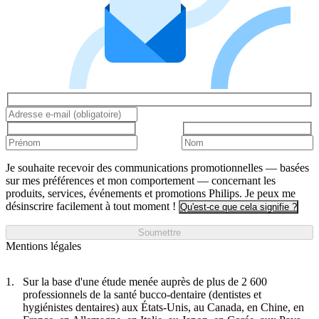
Je souhaite recevoir des communications promotionnelles — basées
sur mes préférences et mon comportement — concernant les
produits, services, événements et promotions Philips. Je peux me
désinscrire facilement à tout moment !
Qu'est-ce que cela signifie ?
Soumettre
Mentions légales
Sur la base d'une étude menée auprès de plus de 2 600
professionnels de la santé bucco-dentaire (dentistes et
hygiénistes dentaires) aux États-Unis, au Canada, en Chine, en