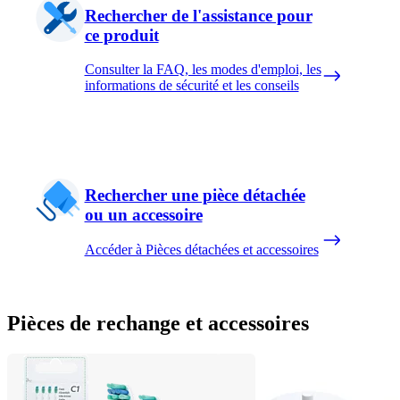
Rechercher de l'assistance pour
ce produit
Consulter la FAQ, les modes d'emploi, les
informations de sécurité et les conseils
Rechercher une pièce détachée
ou un accessoire
Accéder à Pièces détachées et accessoires
Pièces de rechange et accessoires