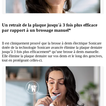
Un retrait de la plaque jusqu'à 3 fois plus efficace
par rapport à un brossage manuel*
Il est cliniquement prouvé que la brosse à dents électrique Sonicare
dotée de la technologie Sonicare avancée élimine la plaque dentaire
jusqu’à 3 fois plus efficacement* qu’une brosse à dents manuelle.
Elle élimine la plaque dentaire sur vos dents et le long des gencives,
tout en protégeant celles-ci.