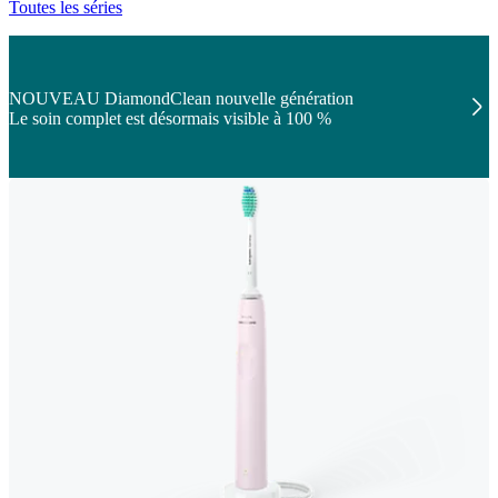
Toutes les séries
NOUVEAU DiamondClean nouvelle génération
Le soin complet est désormais visible à 100 %