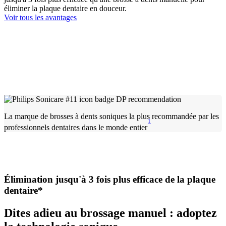
éliminer la plaque dentaire en douceur.
Voir tous les avantages
La marque de brosses à dents soniques la plus recommandée par les
1
professionnels dentaires dans le monde entier
Élimination jusqu'à 3 fois plus efficace de la plaque
dentaire*
Dites adieu au brossage manuel : adoptez