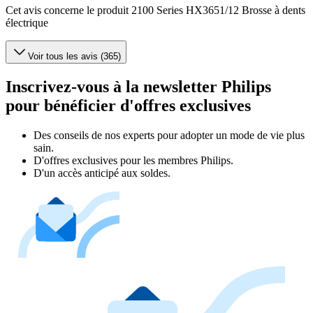
Cet avis concerne le produit 2100 Series HX3651/12 Brosse à dents
électrique
Voir tous les avis (365)
Inscrivez-vous à la newsletter Philips
pour bénéficier d'offres exclusives
Des conseils de nos experts pour adopter un mode de vie plus
sain.
D'offres exclusives pour les membres Philips.
D'un accès anticipé aux soldes.