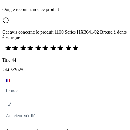
Oui, je recommande ce produit
Cet avis concerne le produit 1100 Series HX3641/02 Brosse à dents
électrique
Tina 44
24/05/2025
France
Acheteur vérifié