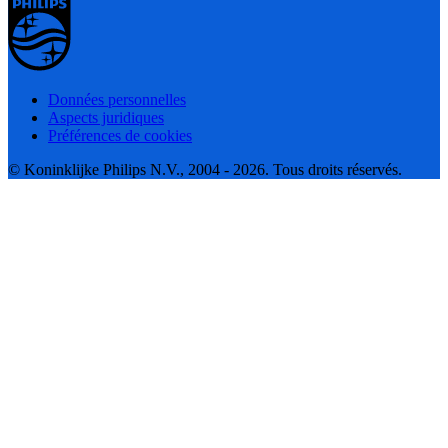
Données personnelles
Aspects juridiques
Préférences de cookies
© Koninklijke Philips N.V., 2004 - 2026. Tous droits réservés.