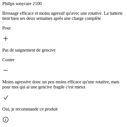
Philips sonycare 2100
Brossage efficace et moins agressif qu'avec une rotative. La batterie
tient bien ses deux semaines après une charge complète
Pour
Pas de saignement de gencive
Contre
Moins agressive donc un peu moins efficace qu'une rotative, mais
pour moi qui ai une gencive fragile c'est mieux
Oui, je recommande ce produit