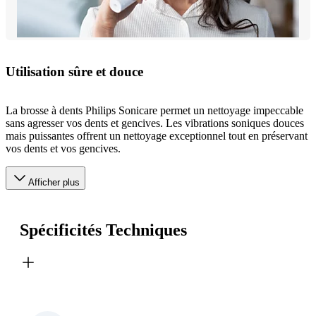
Utilisation sûre et douce
La brosse à dents Philips Sonicare permet un nettoyage impeccable
sans agresser vos dents et gencives. Les vibrations soniques douces
mais puissantes offrent un nettoyage exceptionnel tout en préservant
vos dents et vos gencives.
Afficher plus
Spécificités Techniques