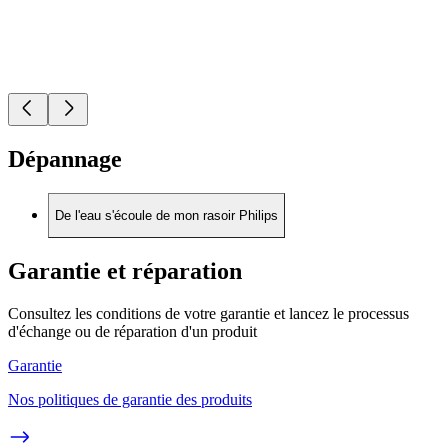
Dépannage
De l'eau s'écoule de mon rasoir Philips
Garantie et réparation
Consultez les conditions de votre garantie et lancez le processus
d'échange ou de réparation d'un produit
Garantie
Nos politiques de garantie des produits