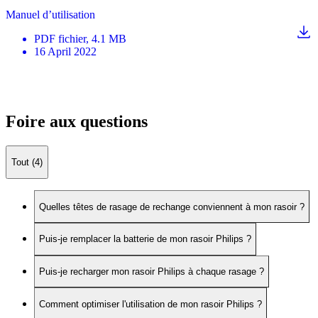
Manuel d’utilisation
PDF
fichier
, 4.1 MB
16 April 2022
Foire aux questions
Tout (4)
Quelles têtes de rasage de rechange conviennent à mon rasoir ?
Puis-je remplacer la batterie de mon rasoir Philips ?
Puis-je recharger mon rasoir Philips à chaque rasage ?
Comment optimiser l'utilisation de mon rasoir Philips ?