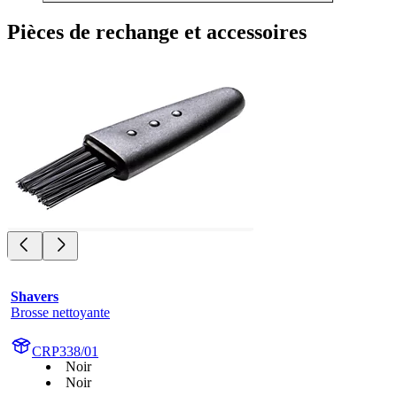
Pièces de rechange et accessoires
Shavers
Brosse nettoyante
CRP338/01
Noir
Noir