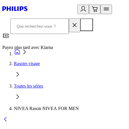
Payez plus tard avec Klarna
2
Rasoirs visage
Toutes les séries
NIVEA Rasoir NIVEA FOR MEN