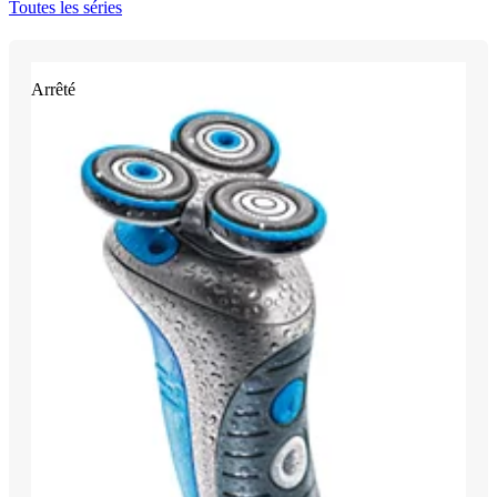
Toutes les séries
Arrêté