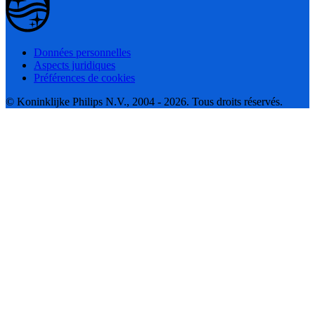
Données personnelles
Aspects juridiques
Préférences de cookies
© Koninklijke Philips N.V., 2004 - 2026. Tous droits réservés.