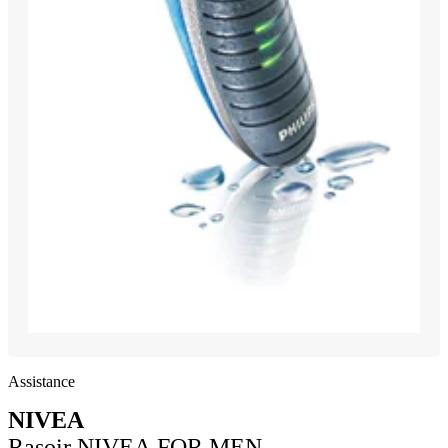
Assistance
NIVEA
Rasoir NIVEA FOR MEN