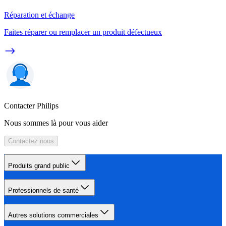
Réparation et échange
Faites réparer ou remplacer un produit défectueux
Contacter Philips
Nous sommes là pour vous aider
Contactez nous
Produits grand public
Professionnels de santé
Autres solutions commerciales