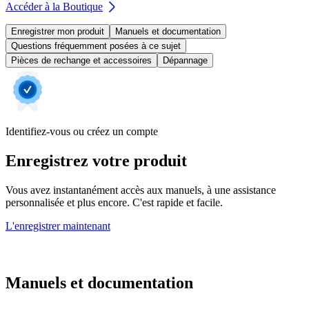
Accéder à la Boutique
Enregistrer mon produit
Manuels et documentation
Questions fréquemment posées à ce sujet
Pièces de rechange et accessoires
Dépannage
Identifiez-vous ou créez un compte
Enregistrez votre produit
Vous avez instantanément accès aux manuels, à une assistance
personnalisée et plus encore. C'est rapide et facile.
L'enregistrer maintenant
Manuels et documentation