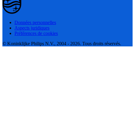
Données personnelles
Aspects juridiques
Préférences de cookies
© Koninklijke Philips N.V., 2004 - 2026. Tous droits réservés.