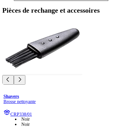
Pièces de rechange et accessoires
Shavers
Brosse nettoyante
CRP338/01
Noir
Noir