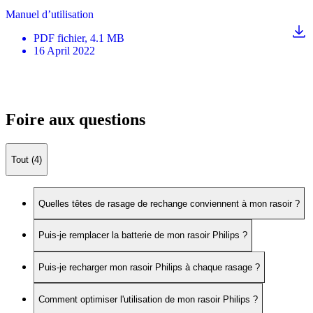
Manuel d’utilisation
PDF
fichier
, 4.1 MB
16 April 2022
Foire aux questions
Tout (4)
Quelles têtes de rasage de rechange conviennent à mon rasoir ?
Puis-je remplacer la batterie de mon rasoir Philips ?
Puis-je recharger mon rasoir Philips à chaque rasage ?
Comment optimiser l'utilisation de mon rasoir Philips ?