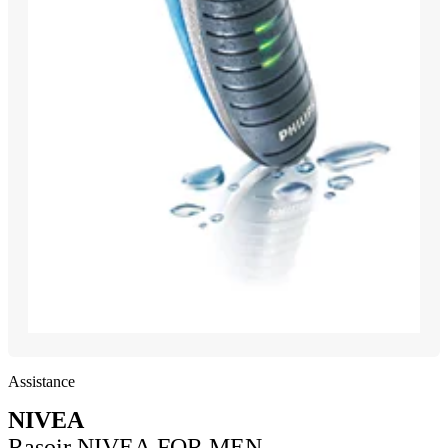
Assistance
NIVEA
Rasoir NIVEA FOR MEN