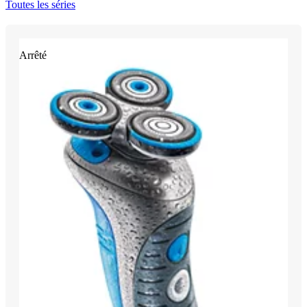
Toutes les séries
Arrêté