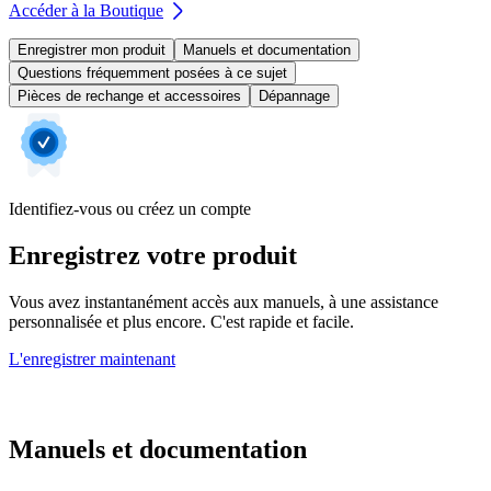
Accéder à la Boutique
Enregistrer mon produit
Manuels et documentation
Questions fréquemment posées à ce sujet
Pièces de rechange et accessoires
Dépannage
Identifiez-vous ou créez un compte
Enregistrez votre produit
Vous avez instantanément accès aux manuels, à une assistance
personnalisée et plus encore. C'est rapide et facile.
L'enregistrer maintenant
Manuels et documentation