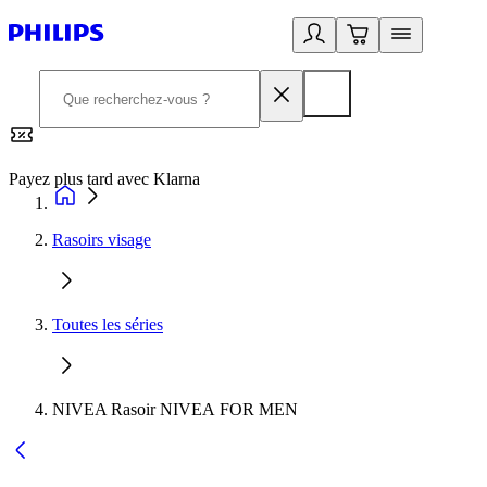
Payez plus tard avec Klarna
2
Rasoirs visage
Toutes les séries
NIVEA Rasoir NIVEA FOR MEN