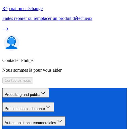
Réparation et échange
Faites réparer ou remplacer un produit défectueux
Contacter Philips
Nous sommes là pour vous aider
Contactez nous
Produits grand public
Professionnels de santé
Autres solutions commerciales