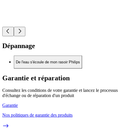
Dépannage
De l'eau s'écoule de mon rasoir Philips
Garantie et réparation
Consultez les conditions de votre garantie et lancez le processus
d'échange ou de réparation d'un produit
Garantie
Nos politiques de garantie des produits