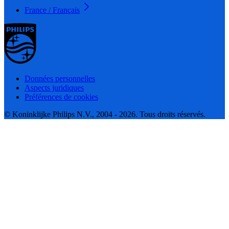
France / Français
Données personnelles
Aspects juridiques
Préférences de cookies
© Koninklijke Philips N.V., 2004 - 2026. Tous droits réservés.