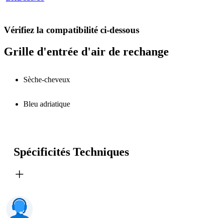
Vérifiez la compatibilité ci-dessous
Grille d'entrée d'air de rechange
Sèche-cheveux
Bleu adriatique
Spécificités Techniques