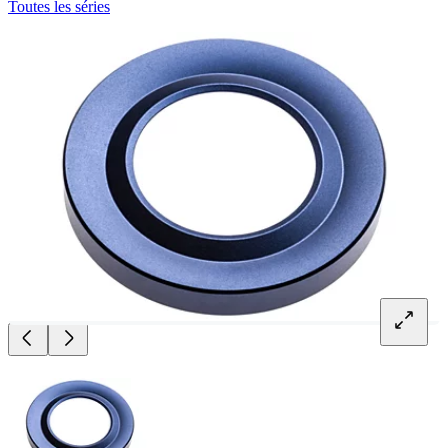
Toutes les séries