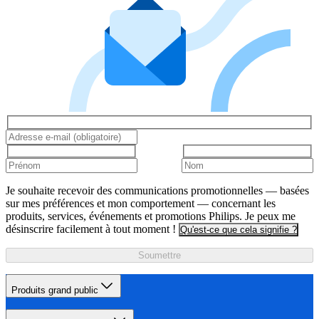
Je souhaite recevoir des communications promotionnelles — basées
sur mes préférences et mon comportement — concernant les
produits, services, événements et promotions Philips. Je peux me
désinscrire facilement à tout moment !
Qu'est-ce que cela signifie ?
Soumettre
Produits grand public