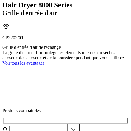
Hair Dryer 8000 Series
Grille d'entrée d'air
CP2202/01
Grille d'entrée d'air de rechange
La grille d'entrée d'air protège les éléments internes du sèche-
cheveux des cheveux et de la poussière pendant que vous l'utilisez.
Voir tous les avantages
Produits compatibles