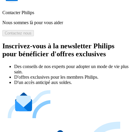
Contacter Philips
Nous sommes là pour vous aider
Contactez nous
Inscrivez-vous à la newsletter Philips
pour bénéficier d'offres exclusives
Des conseils de nos experts pour adopter un mode de vie plus
sain.
D'offres exclusives pour les membres Philips.
D'un accès anticipé aux soldes.