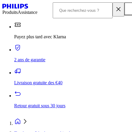
Produits
Assistance
Payez plus tard avec Klarna
2 ans de garantie
Livraison gratuite des €40
Retour gratuit sous 30 jours