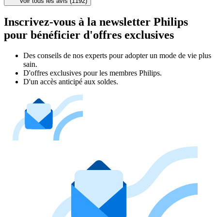
Voir tous les avis (1192)
Inscrivez-vous à la newsletter Philips
pour bénéficier d'offres exclusives
Des conseils de nos experts pour adopter un mode de vie plus
sain.
D'offres exclusives pour les membres Philips.
D'un accès anticipé aux soldes.