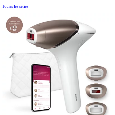
Toutes les séries