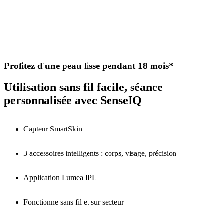
Profitez d'une peau lisse pendant 18 mois*
Utilisation sans fil facile, séance
personnalisée avec SenseIQ
Capteur SmartSkin
3 accessoires intelligents : corps, visage, précision
Application Lumea IPL
Fonctionne sans fil et sur secteur