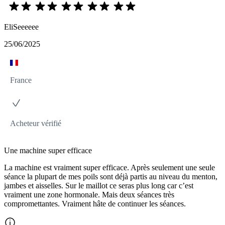
EliSeeeeee
25/06/2025
France
Acheteur vérifié
Une machine super efficace
La machine est vraiment super efficace. Après seulement une seule
séance la plupart de mes poils sont déjà partis au niveau du menton,
jambes et aisselles. Sur le maillot ce seras plus long car c’est
vraiment une zone hormonale. Mais deux séances très
compromettantes. Vraiment hâte de continuer les séances.