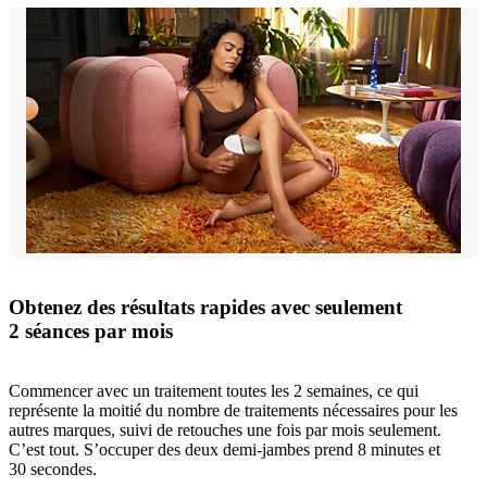
Obtenez des résultats rapides avec seulement
2 séances par mois
Commencer avec un traitement toutes les 2 semaines, ce qui
représente la moitié du nombre de traitements nécessaires pour les
autres marques, suivi de retouches une fois par mois seulement.
C’est tout. S’occuper des deux demi-jambes prend 8 minutes et
30 secondes.