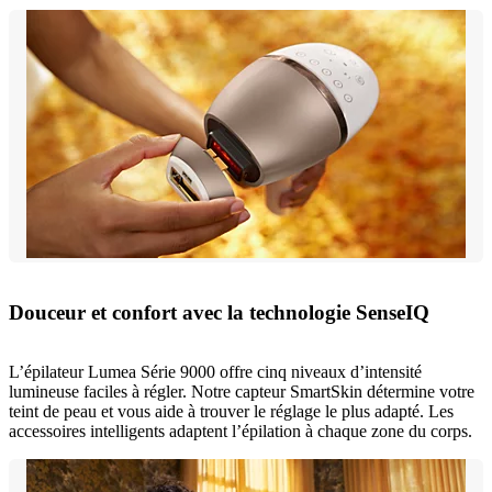
Douceur et confort avec la technologie SenseIQ
L’épilateur Lumea Série 9000 offre cinq niveaux d’intensité
lumineuse faciles à régler. Notre capteur SmartSkin détermine votre
teint de peau et vous aide à trouver le réglage le plus adapté. Les
accessoires intelligents adaptent l’épilation à chaque zone du corps.