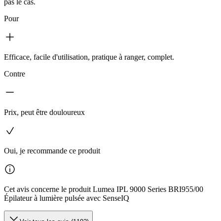
pas le cas.
Pour
Efficace, facile d'utilisation, pratique à ranger, complet.
Contre
Prix, peut être douloureux
Oui, je recommande ce produit
Cet avis concerne le produit Lumea IPL 9000 Series BRI955/00
Épilateur à lumière pulsée avec SenseIQ