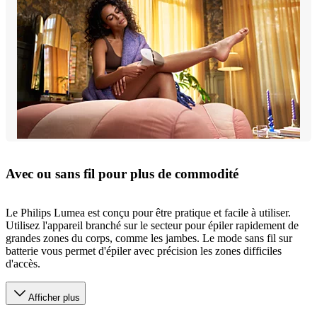
Avec ou sans fil pour plus de commodité
Le Philips Lumea est conçu pour être pratique et facile à utiliser.
Utilisez l'appareil branché sur le secteur pour épiler rapidement de
grandes zones du corps, comme les jambes. Le mode sans fil sur
batterie vous permet d'épiler avec précision les zones difficiles
d'accès.
Afficher plus