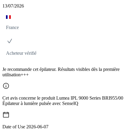
13/07/2026
France
Acheteur vérifié
Je recommande cet épilateur. Résultats visibles dès la première
utilisation+++
Cet avis concerne le produit Lumea IPL 9000 Series BRI955/00
Épilateur à lumière pulsée avec SenseIQ
Date of Use
2026-06-07