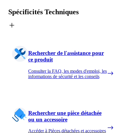
Spécificités Techniques
Rechercher de l'assistance pour
ce produit
Consulter la FAQ, les modes d'emploi, les
informations de sécurité et les conseils
Rechercher une pièce détachée
ou un accessoire
Accéder à Pièces détachées et accessoires