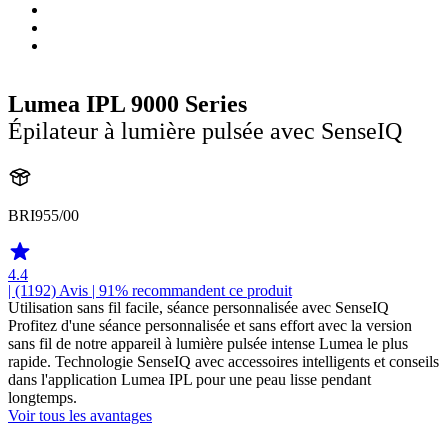
Lumea IPL 9000 Series
Épilateur à lumière pulsée avec SenseIQ
BRI955/00
4.4
| (1192)
Avis
| 91% recommandent ce produit
Utilisation sans fil facile, séance personnalisée avec SenseIQ
Profitez d'une séance personnalisée et sans effort avec la version
sans fil de notre appareil à lumière pulsée intense Lumea le plus
rapide. Technologie SenseIQ avec accessoires intelligents et conseils
dans l'application Lumea IPL pour une peau lisse pendant
longtemps.
Voir tous les avantages