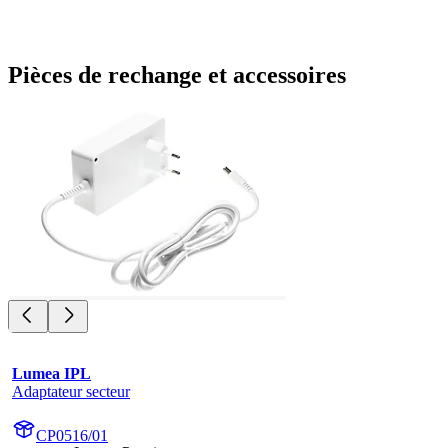
Pièces de rechange et accessoires
Lumea IPL
Adaptateur secteur
CP0516/01