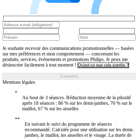
Je souhaite recevoir des communications promotionnelles — basées
sur mes préférences et mon comportement — concernant les
produits, services, événements et promotions Philips. Je peux me
désinscrire facilement à tout moment !
Qu'est-ce que cela signifie ?
Soumettre
Mentions légales
Au bout de 3 séances. Réduction moyenne de la pilosité
après 18 séances : 86 % sur les demi-jambes, 70 % sur le
maillot, 67 % sur les aisselles
En suivant le suivi du programme de séances
recommandé. Calculée pour une utilisation sur les demi-
jambes, le maillot, les aisselles et le visage. La durée de