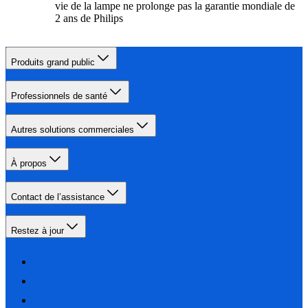
vie de la lampe ne prolonge pas la garantie mondiale de
2 ans de Philips
Produits grand public
Professionnels de santé
Autres solutions commerciales
À propos
Contact de l’assistance
Restez à jour