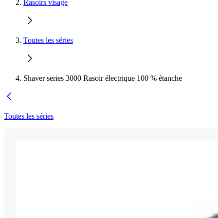
Rasoirs visage
Toutes les séries
Shaver series 3000 Rasoir électrique 100 % étanche
Toutes les séries