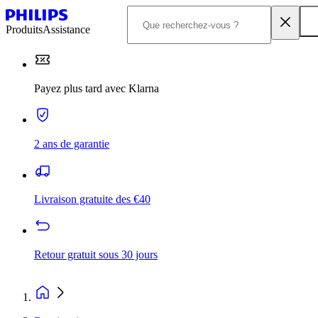
Produits
Assistance
Payez plus tard avec Klarna
2 ans de garantie
Livraison gratuite des €40
Retour gratuit sous 30 jours