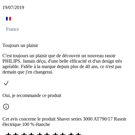
19/07/2019
France
Toujours un plaisir
C'est toujours un plaisir que de découvrir un nouveau rasoir
PHILIPS. Jamais déçu, d'une belle efficacité et d'un design très
agréable. Fidèle à la marque depuis plus de 40 ans, ce n'est pas
demain que j'en changerai.
Oui, je recommande ce produit
Cet avis concerne le produit Shaver series 3000 AT790/17 Rasoir
électrique 100 % étanche