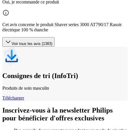
Oui, je recommande ce produit
Cet avis concerne le produit Shaver series 3000 AT790/17 Rasoir
électrique 100 % étanche
Voir tous les avis (1383)
Consignes de tri (InfoTri)
Produits de soin masculin
Télécharger
Inscrivez-vous à la newsletter Philips
pour bénéficier d'offres exclusives