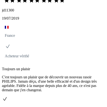
jd11300
19/07/2019
France
Acheteur vérifié
Toujours un plaisir
C'est toujours un plaisir que de découvrir un nouveau rasoir
PHILIPS. Jamais déçu, d'une belle efficacité et d'un design très
agréable. Fidèle à la marque depuis plus de 40 ans, ce n'est pas
demain que j'en changerai.