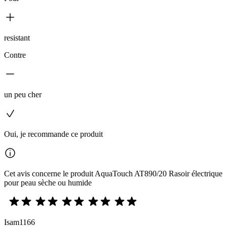
resistant
Contre
un peu cher
Oui, je recommande ce produit
Cet avis concerne le produit AquaTouch AT890/20 Rasoir électrique
pour peau sèche ou humide
Isam1166