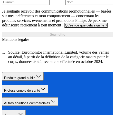
Je souhaite recevoir des communications promotionnelles — basées
sur mes préférences et mon comportement — concernant les
produits, services, événements et promotions Philips. Je peux me
désinscrire facilement à tout moment !
Qu'est-ce que cela signifie ?
Soumettre
Mentions légales
Source: Euromonitor International Limited, volume des ventes
au détail, à partir de la définition de la catégorie rasoirs pour le
corps, données 2024, recherche effectuée en octobre 2024.
Produits grand public
Professionnels de santé
Autres solutions commerciales