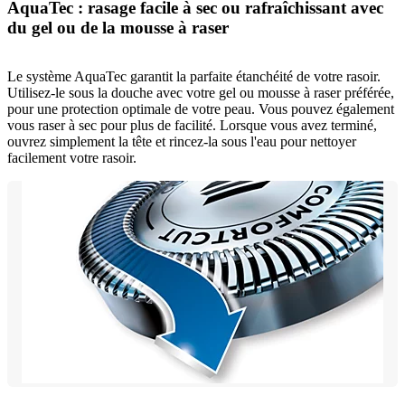
AquaTec : rasage facile à sec ou rafraîchissant avec
du gel ou de la mousse à raser
Le système AquaTec garantit la parfaite étanchéité de votre rasoir.
Utilisez-le sous la douche avec votre gel ou mousse à raser préférée,
pour une protection optimale de votre peau. Vous pouvez également
vous raser à sec pour plus de facilité. Lorsque vous avez terminé,
ouvrez simplement la tête et rincez-la sous l'eau pour nettoyer
facilement votre rasoir.