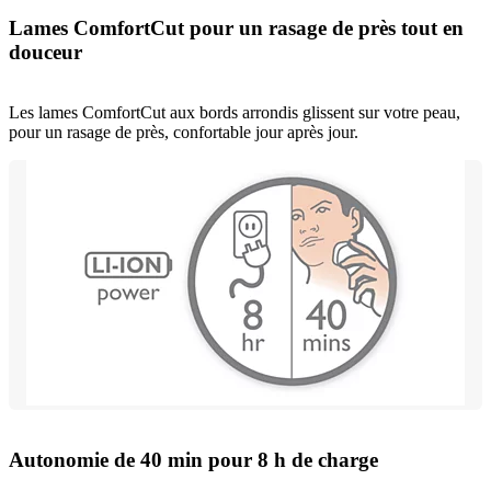
Lames ComfortCut pour un rasage de près tout en
douceur
Les lames ComfortCut aux bords arrondis glissent sur votre peau,
pour un rasage de près, confortable jour après jour.
Autonomie de 40 min pour 8 h de charge