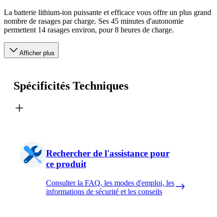
La batterie lithium-ion puissante et efficace vous offre un plus grand
nombre de rasages par charge. Ses 45 minutes d'autonomie
permettent 14 rasages environ, pour 8 heures de charge.
Afficher plus
Spécificités Techniques
Rechercher de l'assistance pour
ce produit
Consulter la FAQ, les modes d'emploi, les
informations de sécurité et les conseils