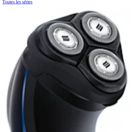
Toutes les séries