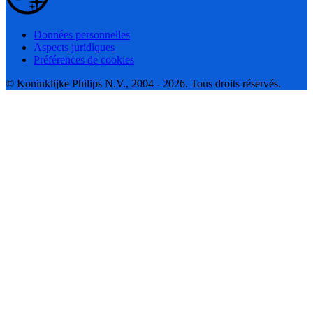
Données personnelles
Aspects juridiques
Préférences de cookies
© Koninklijke Philips N.V., 2004 - 2026. Tous droits réservés.