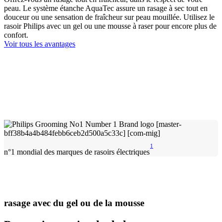
peau. Le système étanche AquaTec assure un rasage à sec tout en
douceur ou une sensation de fraîcheur sur peau mouillée. Utilisez le
rasoir Philips avec un gel ou une mousse à raser pour encore plus de
confort.
Voir tous les avantages
1
n°1 mondial des marques de rasoirs électriques
rasage avec du gel ou de la mousse