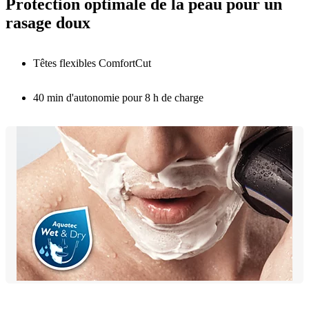
Protection optimale de la peau pour un
rasage doux
Têtes flexibles ComfortCut
40 min d'autonomie pour 8 h de charge