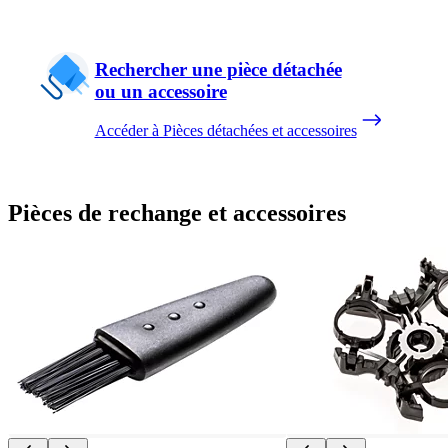
Rechercher une pièce détachée
ou un accessoire
Accéder à Pièces détachées et accessoires
Pièces de rechange et accessoires