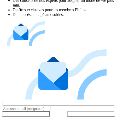
Des conseils de nos experts pour adopter un mode de vie plus
sain.
D'offres exclusives pour les membres Philips.
D'un accès anticipé aux soldes.