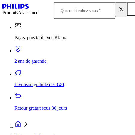
Produits
Assistance
Payez plus tard avec Klarna
2 ans de garantie
Livraison gratuite des €40
Retour gratuit sous 30 jours