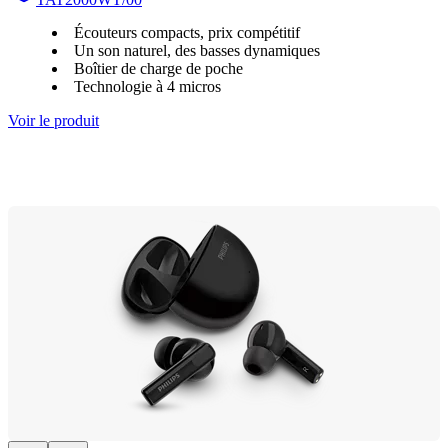
Écouteurs compacts, prix compétitif
Un son naturel, des basses dynamiques
Boîtier de charge de poche
Technologie à 4 micros
Voir le produit