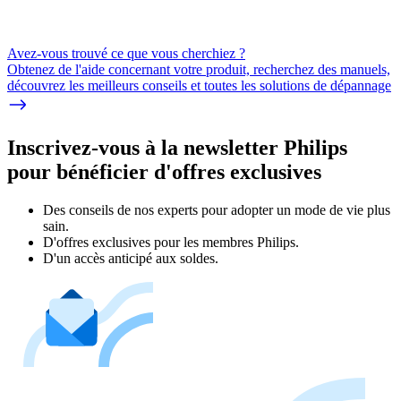
Avez-vous trouvé ce que vous cherchiez ?
Obtenez de l'aide concernant votre produit, recherchez des manuels,
découvrez les meilleurs conseils et toutes les solutions de dépannage
Inscrivez-vous à la newsletter Philips
pour bénéficier d'offres exclusives
Des conseils de nos experts pour adopter un mode de vie plus
sain.
D'offres exclusives pour les membres Philips.
D'un accès anticipé aux soldes.