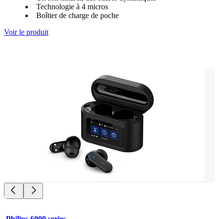
Technologie à 4 micros
Boîtier de charge de poche
Voir le produit
Philips 6000 series