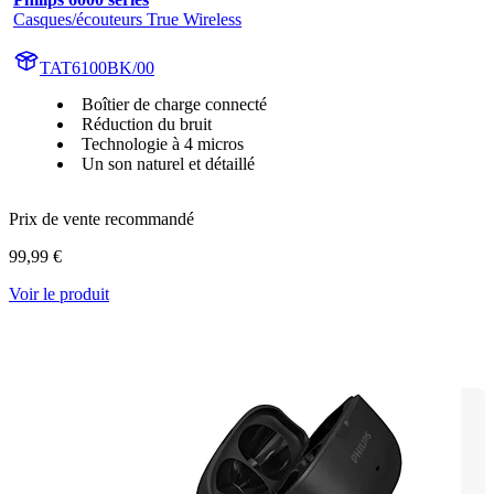
Casques/écouteurs True Wireless
TAT6100BK/00
Boîtier de charge connecté
Réduction du bruit
Technologie à 4 micros
Un son naturel et détaillé
Prix de vente recommandé
99,99 €
Voir le produit