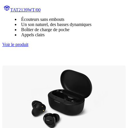
TAT2139WT/00
Écouteurs sans embouts
Un son naturel, des basses dynamiques
Boîtier de charge de poche
Appels clairs
Voir le produit