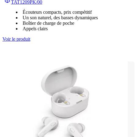
TAT1209PK/00
Écouteurs compacts, prix compétitif
Un son naturel, des basses dynamiques
Boîtier de charge de poche
Appels clairs
Voir le produit