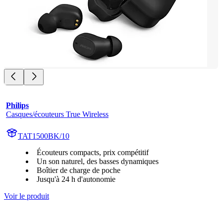
Philips
Casques/écouteurs True Wireless
TAT1500BK/10
Écouteurs compacts, prix compétitif
Un son naturel, des basses dynamiques
Boîtier de charge de poche
Jusqu'à 24 h d'autonomie
Voir le produit