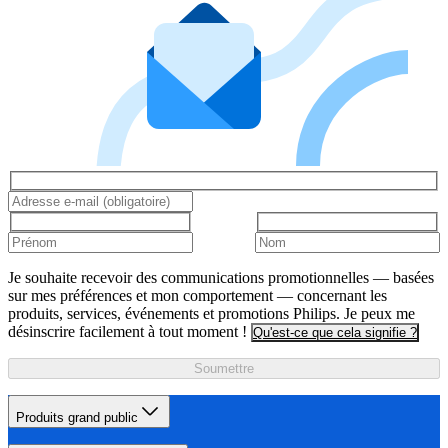
Je souhaite recevoir des communications promotionnelles — basées
sur mes préférences et mon comportement — concernant les
produits, services, événements et promotions Philips. Je peux me
désinscrire facilement à tout moment !
Qu'est-ce que cela signifie ?
Soumettre
Produits grand public