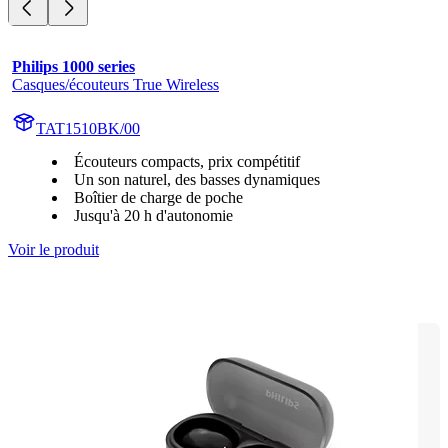
Philips 1000 series
Casques/écouteurs True Wireless
TAT1510BK/00
Écouteurs compacts, prix compétitif
Un son naturel, des basses dynamiques
Boîtier de charge de poche
Jusqu'à 20 h d'autonomie
Voir le produit