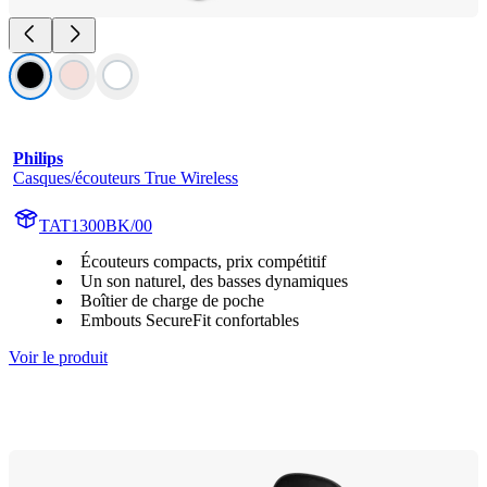
Philips
Casques/écouteurs True Wireless
TAT1300BK/00
Écouteurs compacts, prix compétitif
Un son naturel, des basses dynamiques
Boîtier de charge de poche
Embouts SecureFit confortables
Voir le produit