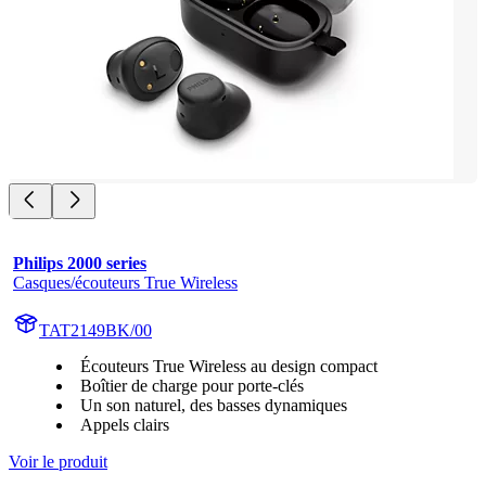
Philips 2000 series
Casques/écouteurs True Wireless
TAT2149BK/00
Écouteurs True Wireless au design compact
Boîtier de charge pour porte-clés
Un son naturel, des basses dynamiques
Appels clairs
Voir le produit