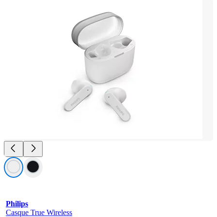
Philips
Casque True Wireless