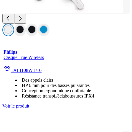
Philips
Casque True Wireless
TAT1108WT/10
Des appels clairs
HP 6 mm pour des basses puissantes
Conception ergonomique confortable
Résistance transpi./éclaboussures IPX4
Voir le produit