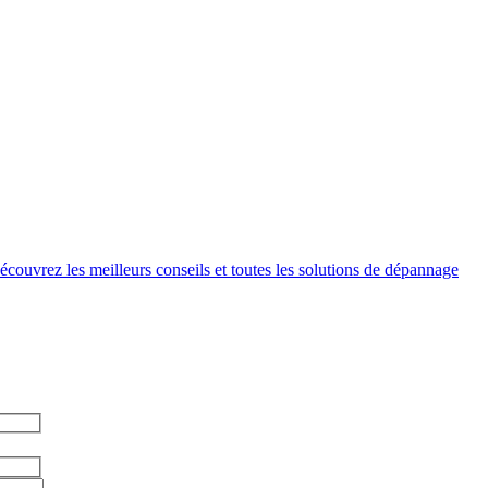
couvrez les meilleurs conseils et toutes les solutions de dépannage