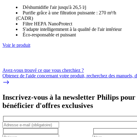
Déshumidifie l'air jusqu'à 26,5 l/j
Purifie grâce à une filtration puissante : 270 m³/h
(CADR)
Filtre HEPA NanoProtect
S'adapte intelligemment à la qualité de l'air intérieur
Éco-responsable et puissant
Voir le produit
Avez-vous trouvé ce que vous cherchiez ?
Obtenez de l'aide concernant votre produit, recherchez des manuels, dé
Inscrivez-vous à la newsletter Philips pour
bénéficier d'offres exclusives