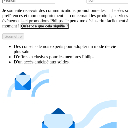
Je souhaite recevoir des communications promotionnelles — basées s
préférences et mon comportement — concernant les produits, services
événements et promotions Philips. Je peux me désinscrire facilement à
moment !
Qu'est-ce que cela signifie ?
Soumettre
Des conseils de nos experts pour adopter un mode de vie
plus sain.
D'offres exclusives pour les membres Philips.
D'un accès anticipé aux soldes.