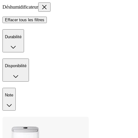
Déshumidificateur
Effacer tous les filtres
Durabilité
Disponibilité
Note