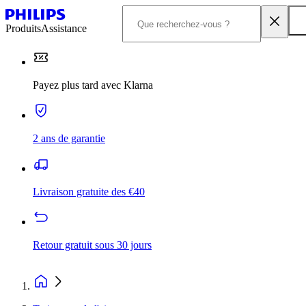
Produits
Assistance
Payez plus tard avec Klarna
2 ans de garantie
Livraison gratuite des €40
Retour gratuit sous 30 jours