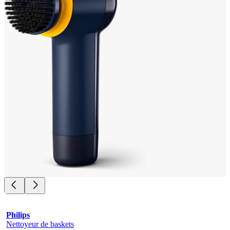
Philips
Nettoyeur de baskets