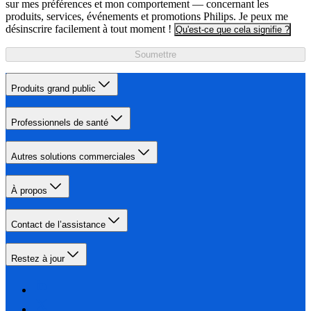
sur mes préférences et mon comportement — concernant les
produits, services, événements et promotions Philips. Je peux me
désinscrire facilement à tout moment !
Qu'est-ce que cela signifie ?
Soumettre
Produits grand public
Professionnels de santé
Autres solutions commerciales
À propos
Contact de l’assistance
Restez à jour