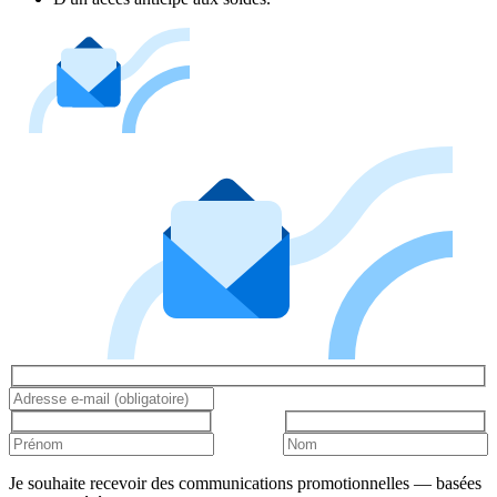
Je souhaite recevoir des communications promotionnelles — basées