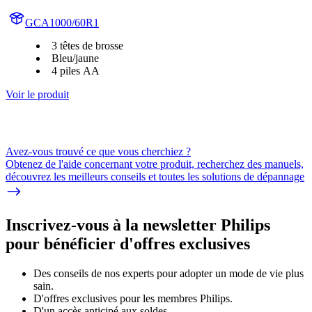
GCA1000/60R1
3 têtes de brosse
Bleu/jaune
4 piles AA
Voir le produit
Avez-vous trouvé ce que vous cherchiez ?
Obtenez de l'aide concernant votre produit, recherchez des manuels,
découvrez les meilleurs conseils et toutes les solutions de dépannage
Inscrivez-vous à la newsletter Philips
pour bénéficier d'offres exclusives
Des conseils de nos experts pour adopter un mode de vie plus
sain.
D'offres exclusives pour les membres Philips.
D'un accès anticipé aux soldes.