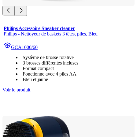
Philips Accessoire Sneaker cleaner
Philips - Nettoyeur de baskets 3 têtes, piles, Bleu
GCA1000/60
Système de brosse rotative
3 brosses différentes incluses
Format compact
Fonctionne avec 4 piles AA
Bleu et jaune
Voir le produit
Reconditionné