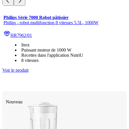
Philips Série 7000 Robot pâtissier
Philips - robot multifonction 8 vitesses 5.5L, 1000W
HR7962/01
Inox
Puissant moteur de 1000 W
Recettes dans l'application NutriU
8 vitesses
Voir le produit
Nouveau