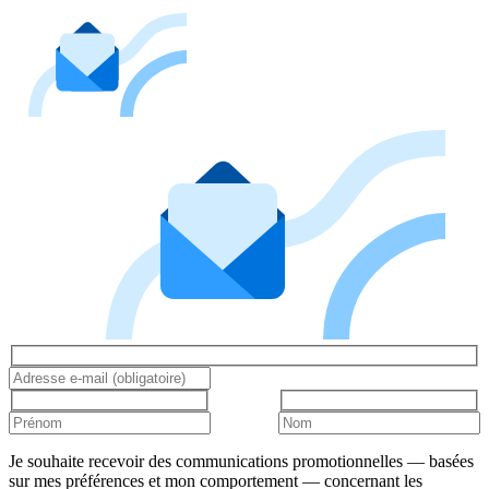
Je souhaite recevoir des communications promotionnelles — basées
sur mes préférences et mon comportement — concernant les