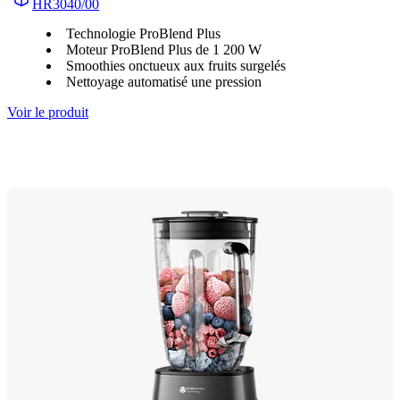
HR3040/00
Technologie ProBlend Plus
Moteur ProBlend Plus de 1 200 W
Smoothies onctueux aux fruits surgelés
Nettoyage automatisé une pression
Voir le produit