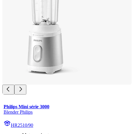
Philips Mini série 3000
Blender Philips
HR2510/90