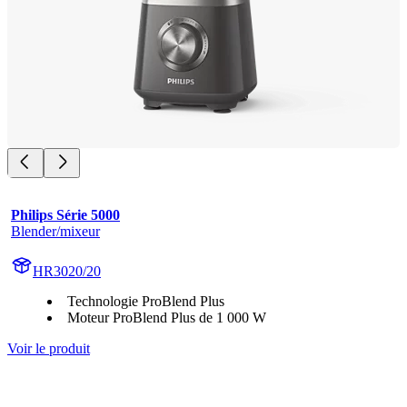
Philips Série 5000
Blender/mixeur
HR3020/20
Technologie ProBlend Plus
Moteur ProBlend Plus de 1 000 W
Voir le produit