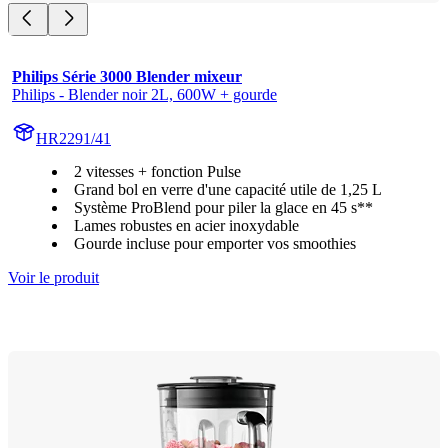
Philips Série 3000 Blender mixeur
Philips - Blender noir 2L, 600W + gourde
HR2291/41
2 vitesses + fonction Pulse
Grand bol en verre d'une capacité utile de 1,25 L
Système ProBlend pour piler la glace en 45 s**
Lames robustes en acier inoxydable
Gourde incluse pour emporter vos smoothies
Voir le produit