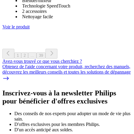
Blender/mixeur
Technologie SpeedTouch
2 accessoires
Nettoyage facile
Voir le produit
1
2
...
39
Avez-vous trouvé ce que vous cherchiez ?
Obtenez de l'aide concernant votre produit, recherchez des manuels,
découvrez les meilleurs conseils et toutes les solutions de dépannage
Inscrivez-vous à la newsletter Philips
pour bénéficier d'offres exclusives
Des conseils de nos experts pour adopter un mode de vie plus
sain.
D'offres exclusives pour les membres Philips.
D'un accès anticipé aux soldes.