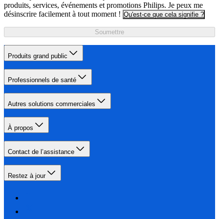
produits, services, événements et promotions Philips. Je peux me
désinscrire facilement à tout moment !
Qu'est-ce que cela signifie ?
Soumettre
Produits grand public
Professionnels de santé
Autres solutions commerciales
À propos
Contact de l’assistance
Restez à jour