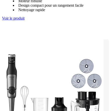
Moteur robuste
Design compact pour un rangement facile
Nettoyage rapide
Voir le produit