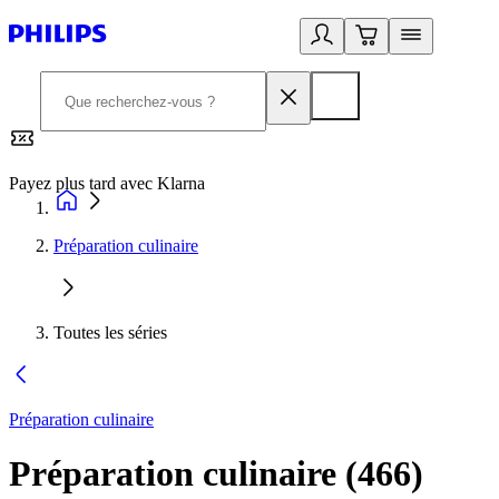
Payez plus tard avec Klarna
2
Préparation culinaire
Toutes les séries
Préparation culinaire
Préparation culinaire
(
466
)