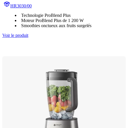
HR3030/00
Technologie ProBlend Plus
Moteur ProBlend Plus de 1 200 W
Smoothies onctueux aux fruits surgelés
Voir le produit