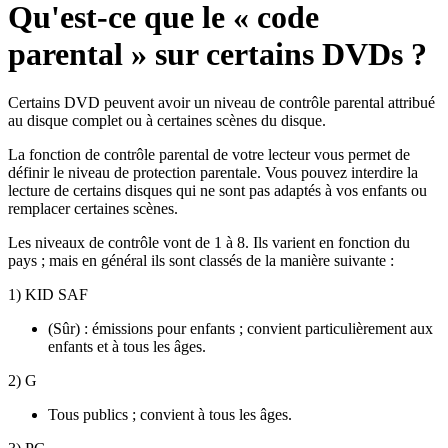
Qu'est-ce que le « code
parental » sur certains DVDs ?
Certains DVD peuvent avoir un niveau de contrôle parental attribué
au disque complet ou à certaines scènes du disque.
La fonction de contrôle parental de votre lecteur vous permet de
définir le niveau de protection parentale. Vous pouvez interdire la
lecture de certains disques qui ne sont pas adaptés à vos enfants ou
remplacer certaines scènes.
Les niveaux de contrôle vont de 1 à 8. Ils varient en fonction du
pays ; mais en général ils sont classés de la manière suivante :
1) KID SAF
(Sûr) : émissions pour enfants ; convient particulièrement aux
enfants et à tous les âges.
2) G
Tous publics ; convient à tous les âges.