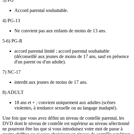
3) PG
Accord parental souhaitable.
4) PG-13
Ne convient pas aux enfants de moins de 13 ans.
5-6) PG-R
accord parental limité ; accord parental souhaitable
(déconseillé aux jeunes de moins de 17 ans, sauf en présence
d'un parent ou d'un adulte).
7) NC-17
interdit aux jeunes de moins de 17 ans.
8) ADULT
18 ans et + ; convient uniquement aux adultes (scènes
violentes, à tendance sexuelle ou au langage inadapté).
Une fois que vous avez défini un niveau de contrôle parental, les
DVD dont le niveau de contrôle est supérieur au niveau sélectionné
ne pourront être lus que si vous introduisez votre mot de passe à