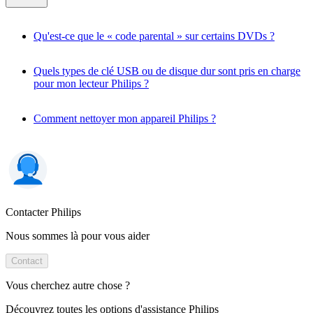
Qu'est-ce que le « code parental » sur certains DVDs ?
Quels types de clé USB ou de disque dur sont pris en charge
pour mon lecteur Philips ?
Comment nettoyer mon appareil Philips ?
Contacter Philips
Nous sommes là pour vous aider
Contact
Vous cherchez autre chose ?
Découvrez toutes les options d'assistance Philips