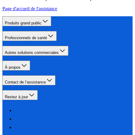
Page d'accueil de l'assistance
Produits grand public
Professionnels de santé
Autres solutions commerciales
À propos
Contact de l’assistance
Restez à jour