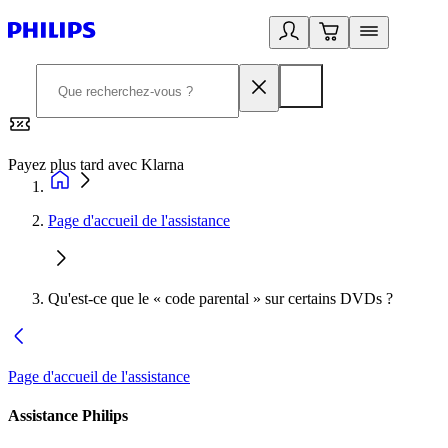
Payez plus tard avec Klarna
2
Page d'accueil de l'assistance
Qu'est-ce que le « code parental » sur certains DVDs ?
Page d'accueil de l'assistance
Assistance Philips