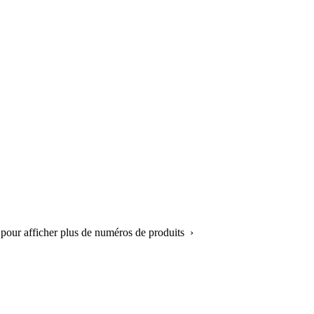
 pour afficher plus de numéros de produits ›