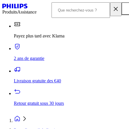
Produits
Assistance
Payez plus tard avec Klarna
2 ans de garantie
Livraison gratuite des €40
Retour gratuit sous 30 jours