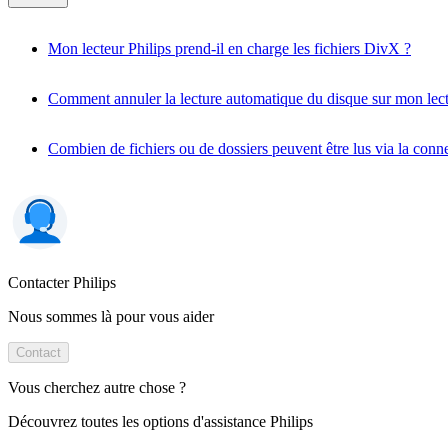
Mon lecteur Philips prend-il en charge les fichiers DivX ?
Comment annuler la lecture automatique du disque sur mon lect
Combien de fichiers ou de dossiers peuvent être lus via la co
Contacter Philips
Nous sommes là pour vous aider
Contact
Vous cherchez autre chose ?
Découvrez toutes les options d'assistance Philips