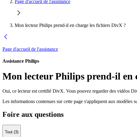
Page d'accueil de l'assistance
Mon lecteur Philips prend-il en charge les fichiers DivX ?
Page d'accueil de l'assistance
Assistance Philips
Mon lecteur Philips prend-il en 
Oui, ce lecteur est certifié DivX. Vous pouvez regarder des vidéos Div
Les informations contenues sur cette page s'appliquent aux modèles su
Foire aux questions
Tout (3)