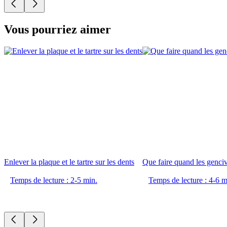
Vous pourriez aimer
Enlever la plaque et le tartre sur les dents
Que faire quand les genciv
Temps de lecture : 2-5 min.
Temps de lecture : 4-6 m