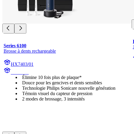
Series 6100
Brosse à dents rechargeable
HX7403/01
HX740D
Élimine 10 fois plus de plaque*
Douce pour les gencives et dents sensibles
Technologie Philips Sonicare nouvelle génération
Témoin visuel du capteur de pression
2 modes de brossage, 3 intensités