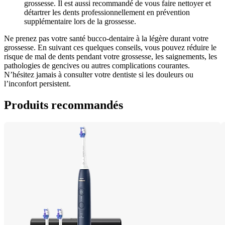
grossesse. Il est aussi recommandé de vous faire nettoyer et 
détartrer les dents professionnellement en prévention 
supplémentaire lors de la grossesse.
Ne prenez pas votre santé bucco-dentaire à la légère durant votre 
grossesse. En suivant ces quelques conseils, vous pouvez réduire le 
risque de mal de dents pendant votre grossesse, les saignements, les 
pathologies de gencives ou autres complications courantes. 
N’hésitez jamais à consulter votre dentiste si les douleurs ou 
l’inconfort persistent.
Produits recommandés