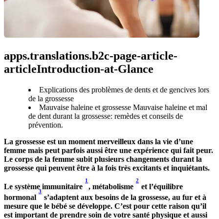
apps.translations.b2c-page-article-
articleIntroduction-at-Glance
Explications des problèmes de dents et de gencives lors
de la grossesse
Mauvaise haleine et grossesse Mauvaise haleine et mal
de dent durant la grossesse: remèdes et conseils de
prévention.
La grossesse est un moment merveilleux dans la vie d’une 
femme mais peut parfois aussi être une expérience qui fait peur. 
Le corps de la femme subit plusieurs changements durant la 
grossesse qui peuvent être à la fois très excitants et inquiétants.
1
2
Le système immunitaire 
, métabolisme 
 et l’équilibre 
3
hormonal 
 s’adaptent aux besoins de la grossesse, au fur et à 
mesure que le bébé se développe. C’est pour cette raison qu’il 
est important de prendre soin de votre santé physique et aussi 