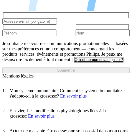
Je souhaite recevoir des communications promotionnelles — basées
sur mes préférences et mon comportement — concernant les
produits, services, événements et promotions Philips. Je peux me
désinscrire facilement à tout moment !
Qu'est-ce que cela signifie ?
Soumettre
Mentions légales
Mon système immunitaire, Comment le système immunitaire
s'adapte-t-il à la grossesse?
En savoir plus
Elsevier, Les modifications physiologiques liées à la
grossesse
En savoir plus
Acteur de ma santé, Grossesse: que se passe-t-il dans mon corps