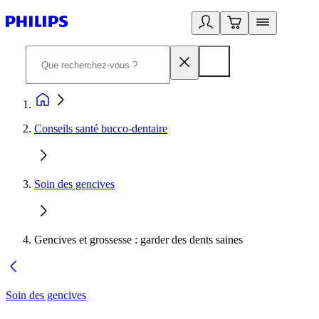
Conseils santé bucco-dentaire
Soin des gencives
Gencives et grossesse : garder des dents saines
Soin des gencives