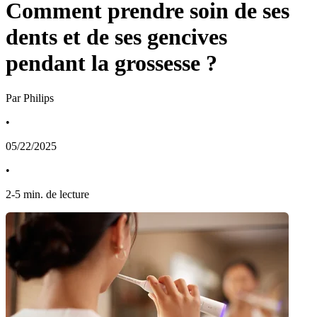
Comment prendre soin de ses
dents et de ses gencives
pendant la grossesse ?
Par Philips
•
05/22/2025
•
2
-
5
min. de lecture