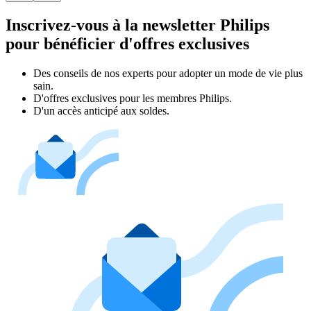
Inscrivez-vous à la newsletter Philips
pour bénéficier d'offres exclusives
Des conseils de nos experts pour adopter un mode de vie plus
sain.
D'offres exclusives pour les membres Philips.
D'un accès anticipé aux soldes.