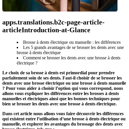
apps.translations.b2c-page-article-
articleIntroduction-at-Glance
Brosse à dents électrique ou manuelle : les différences
Les 5 grands avantages de se brosser les dents avec une
brosse à dents électrique
Comment se brosser les dents avec une brosse à dents
électrique ?
Le choix de sa brosse à dents est primordial pour prendre 
parfaitement soin de ses dents. Faut-il choisir de se brosser les 
dents avec une brosse électrique ou une brosse à dents manuelle 
? Pour vous aider à choisir l’option qui vous correspond, nous 
allons vous expliquer les différences entre les brosses à dents 
manuelles et électriques ainsi que les bonnes techniques pour 
bien se brosser les dents avec une brosse à dents électrique.
Dans cet article nous allons vous faire découvrir les différences 
qui existent entre l’utilisation d’une brosse à dents électrique ou 
manuelle, et explorer les avantages du brossage des dents avec 