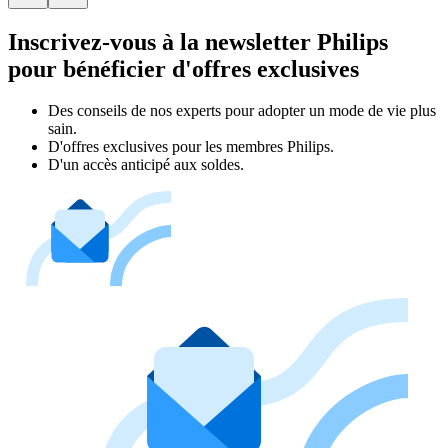
Inscrivez-vous à la newsletter Philips
pour bénéficier d'offres exclusives
Des conseils de nos experts pour adopter un mode de vie plus
sain.
D'offres exclusives pour les membres Philips.
D'un accès anticipé aux soldes.