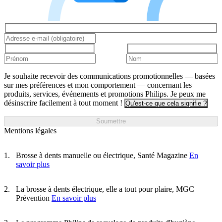
Je souhaite recevoir des communications promotionnelles — basées
sur mes préférences et mon comportement — concernant les
produits, services, événements et promotions Philips. Je peux me
désinscrire facilement à tout moment !
Qu'est-ce que cela signifie ?
Soumettre
Mentions légales
Brosse à dents manuelle ou électrique, Santé Magazine
En
savoir plus
La brosse à dents électrique, elle a tout pour plaire, MGC
Prévention
En savoir plus