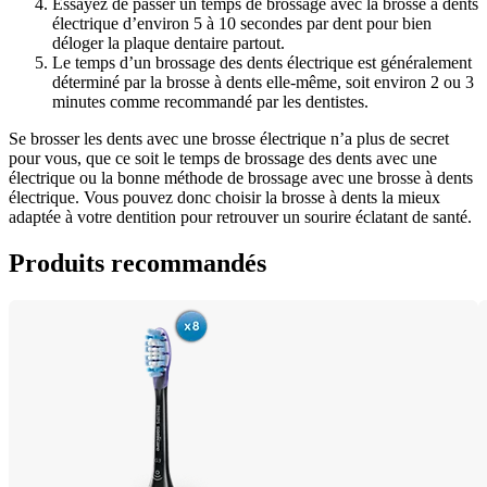
Essayez de passer un temps de brossage avec la brosse à dents 
électrique d’environ 5 à 10 secondes par dent pour bien 
déloger la plaque dentaire partout.
Le temps d’un brossage des dents électrique est généralement 
déterminé par la brosse à dents elle-même, soit environ 2 ou 3 
minutes comme recommandé par les dentistes.
Se brosser les dents avec une brosse électrique n’a plus de secret 
pour vous, que ce soit le temps de brossage des dents avec une 
électrique ou la bonne méthode de brossage avec une brosse à dents 
électrique. Vous pouvez donc choisir la brosse à dents la mieux 
adaptée à votre dentition pour retrouver un sourire éclatant de santé.
Produits recommandés