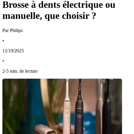
Brosse à dents électrique ou
manuelle, que choisir ?
Par Philips
•
12/19/2025
•
2
-
5
min. de lecture