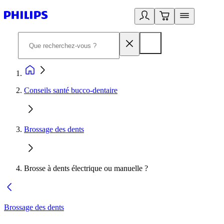
Conseils santé bucco-dentaire
Brossage des dents
Brosse à dents électrique ou manuelle ?
Brossage des dents