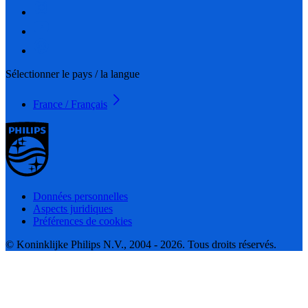
Sélectionner le pays / la langue
France / Français
Données personnelles
Aspects juridiques
Préférences de cookies
© Koninklijke Philips N.V., 2004 - 2026. Tous droits réservés.