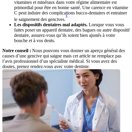
vitamines et minéraux dans votre régime alimentaire est 
primordial pour être en bonne santé. Une carence en vitamine 
C peut induire des complications bucco-dentaires et entrainer 
4
le saignement des gencives.
Les dispositifs dentaires mal adaptés.
 Lorsque vous vous 
faites poser un appareil dentaire, des bagues ou autre dispositif 
dentaire, assurez-vous qu’ils soient bien ajustés à votre 
bouche et à vos dents.
Notre conseil : 
Nous pouvons vous donner un aperçu général des 
causes d’une gencive qui saigne mais cet article ne remplace pas 
l’avis professionnel d’un spécialiste médical. Si vous avez des 
doutes, prenez rendez-vous avec votre dentiste.