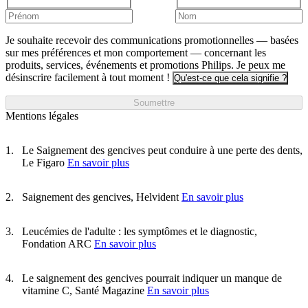
Je souhaite recevoir des communications promotionnelles — basées
sur mes préférences et mon comportement — concernant les
produits, services, événements et promotions Philips. Je peux me
désinscrire facilement à tout moment !
Qu'est-ce que cela signifie ?
Soumettre
Mentions légales
Le Saignement des gencives peut conduire à une perte des dents,
Le Figaro
En savoir plus
Saignement des gencives, Helvident
En savoir plus
Leucémies de l'adulte : les symptômes et le diagnostic,
Fondation ARC
En savoir plus
Le saignement des gencives pourrait indiquer un manque de
vitamine C, Santé Magazine
En savoir plus