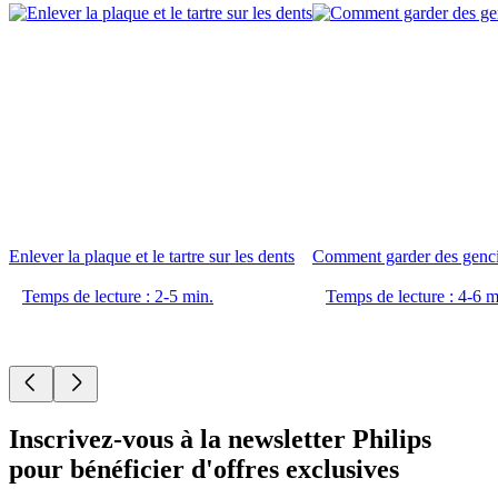
Enlever la plaque et le tartre sur les dents
Comment garder des genci
Temps de lecture : 2-5 min.
Temps de lecture : 4-6 m
Inscrivez-vous à la newsletter Philips
pour bénéficier d'offres exclusives