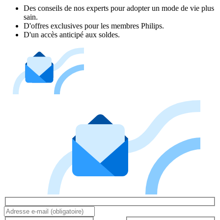
Des conseils de nos experts pour adopter un mode de vie plus
sain.
D'offres exclusives pour les membres Philips.
D'un accès anticipé aux soldes.