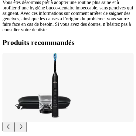
Vous êtes désormais prêt à adopter une routine plus saine et à 
profiter d’une hygiène bucco-dentaire impeccable, sans gencives qui 
saignent. Avec ces informations sur comment arrêter de saigner des 
gencives, ainsi que les causes à l’origine du problème, vous saurez 
faire face en cas de besoin. Si vous avez des doutes, n’hésitez pas à 
consulter votre dentiste.
Produits recommandés