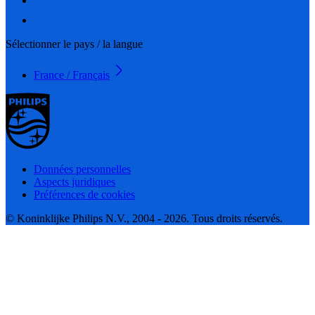
Sélectionner le pays / la langue
France / Français
Données personnelles
Aspects juridiques
Préférences de cookies
© Koninklijke Philips N.V., 2004 - 2026. Tous droits réservés.