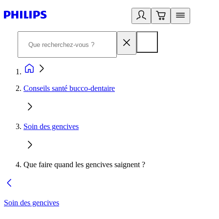
Conseils santé bucco-dentaire
Soin des gencives
Que faire quand les gencives saignent ?
Soin des gencives