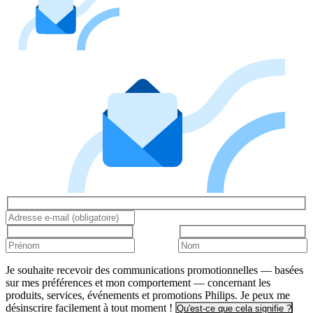
Je souhaite recevoir des communications promotionnelles — basées
sur mes préférences et mon comportement — concernant les
produits, services, événements et promotions Philips. Je peux me
désinscrire facilement à tout moment !
Qu'est-ce que cela signifie ?