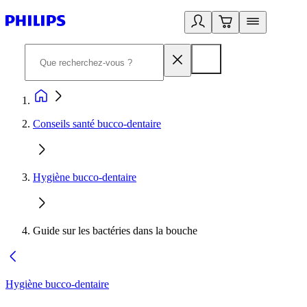
Conseils santé bucco-dentaire
Hygiène bucco-dentaire
Guide sur les bactéries dans la bouche
Hygiène bucco-dentaire