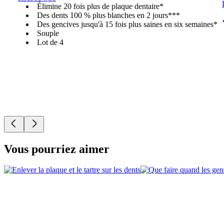
Élimine 20 fois plus de plaque dentaire*
Des dents 100 % plus blanches en 2 jours***
Des gencives jusqu'à 15 fois plus saines en six semaines*
Souple
Lot de 4
Vous pourriez aimer