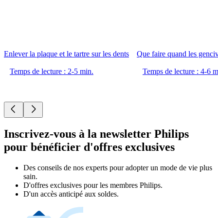
Enlever la plaque et le tartre sur les dents
Que faire quand les genciv
Temps de lecture : 2-5 min.
Temps de lecture : 4-6 m
Inscrivez-vous à la newsletter Philips
pour bénéficier d'offres exclusives
Des conseils de nos experts pour adopter un mode de vie plus
sain.
D'offres exclusives pour les membres Philips.
D'un accès anticipé aux soldes.