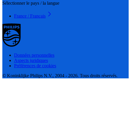
Sélectionner le pays / la langue
France / Français
Données personnelles
Aspects juridiques
Préférences de cookies
© Koninklijke Philips N.V., 2004 - 2026. Tous droits réservés.