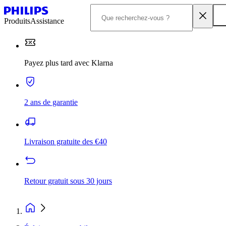
Produits
Assistance
Payez plus tard avec Klarna
2 ans de garantie
Livraison gratuite des €40
Retour gratuit sous 30 jours