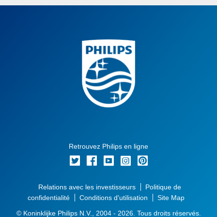
Retrouvez Philips en ligne
Relations avec les investisseurs
Politique de
confidentialité
Conditions d'utilisation
Site Map
© Koninklijke Philips N.V., 2004 - 2026. Tous droits réservés.