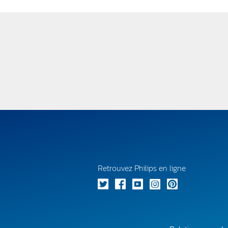
Retrouvez Philips en ligne