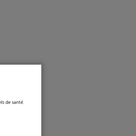
ls de santé.