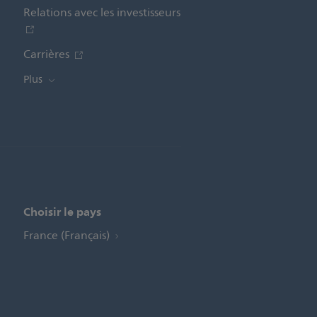
Relations avec les investisseurs
Carrières
Plus
Choisir le pays
France (Français)