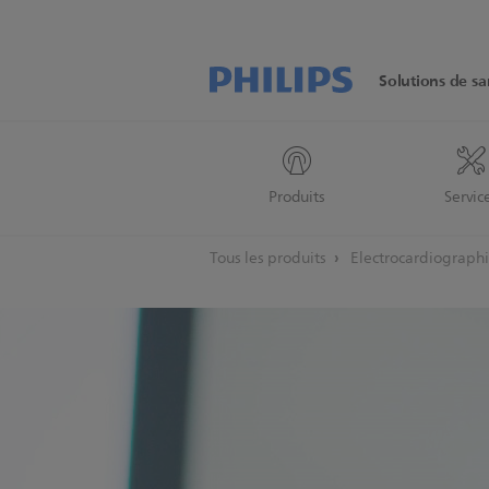
Solutions de sa
Produits
Servic
Tous les produits
Electrocardiograph