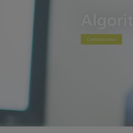
Algori
Contactez nous