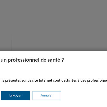
 un professionnel de santé ?
ns présentes sur ce site Internet sont destinées à des professionne
Envoyer
Annuler