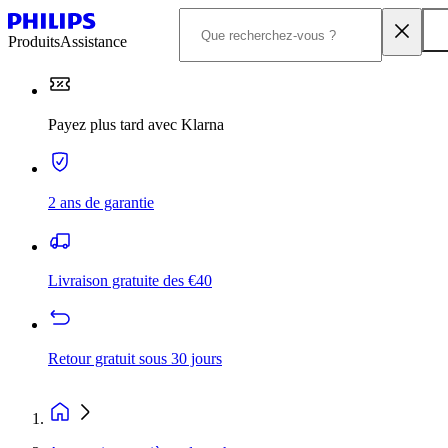
Produits
Assistance
Payez plus tard avec Klarna
2 ans de garantie
Livraison gratuite des €40
Retour gratuit sous 30 jours