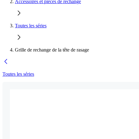
Accessoires et pièces de rechange
Toutes les séries
Grille de rechange de la tête de rasage
Toutes les séries