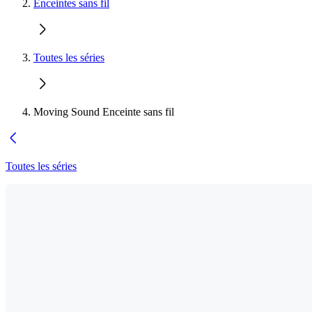
Enceintes sans fil
Toutes les séries
Moving Sound Enceinte sans fil
Toutes les séries