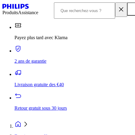
Produits
Assistance
Payez plus tard avec Klarna
2 ans de garantie
Livraison gratuite des €40
Retour gratuit sous 30 jours