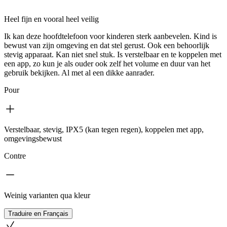
Heel fijn en vooral heel veilig
Ik kan deze hoofdtelefoon voor kinderen sterk aanbevelen. Kind is
bewust van zijn omgeving en dat stel gerust. Ook een behoorlijk
stevig apparaat. Kan niet snel stuk. Is verstelbaar en te koppelen met
een app, zo kun je als ouder ook zelf het volume en duur van het
gebruik bekijken. Al met al een dikke aanrader.
Pour
Verstelbaar, stevig, IPX5 (kan tegen regen), koppelen met app,
omgevingsbewust
Contre
Weinig varianten qua kleur
Traduire en Français