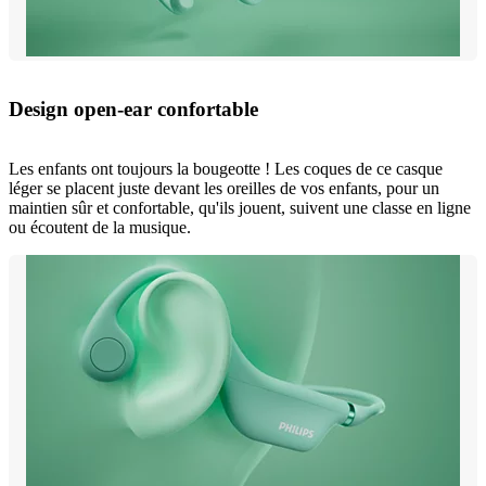
Design open-ear confortable
Les enfants ont toujours la bougeotte ! Les coques de ce casque
léger se placent juste devant les oreilles de vos enfants, pour un
maintien sûr et confortable, qu'ils jouent, suivent une classe en ligne
ou écoutent de la musique.