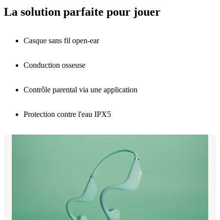
La solution parfaite pour jouer
Casque sans fil open-ear
Conduction osseuse
Contrôle parental via une application
Protection contre l'eau IPX5