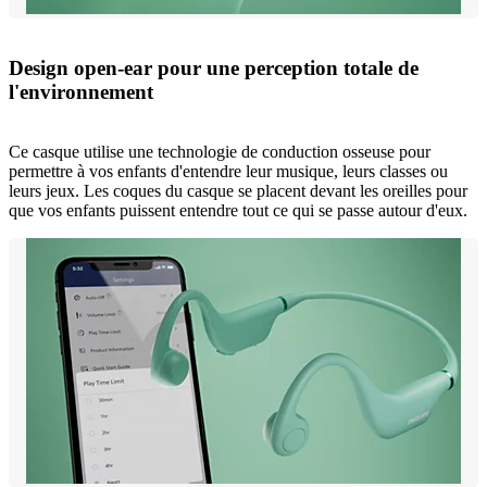
Design open-ear pour une perception totale de
l'environnement
Ce casque utilise une technologie de conduction osseuse pour
permettre à vos enfants d'entendre leur musique, leurs classes ou
leurs jeux. Les coques du casque se placent devant les oreilles pour
que vos enfants puissent entendre tout ce qui se passe autour d'eux.