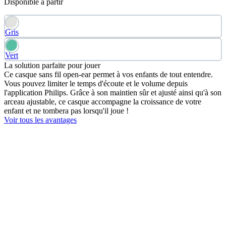
Disponible à partir
Gris
Vert
La solution parfaite pour jouer
Ce casque sans fil open-ear permet à vos enfants de tout entendre.
Vous pouvez limiter le temps d'écoute et le volume depuis
l'application Philips. Grâce à son maintien sûr et ajusté ainsi qu'à son
arceau ajustable, ce casque accompagne la croissance de votre
enfant et ne tombera pas lorsqu'il joue !
Voir tous les avantages