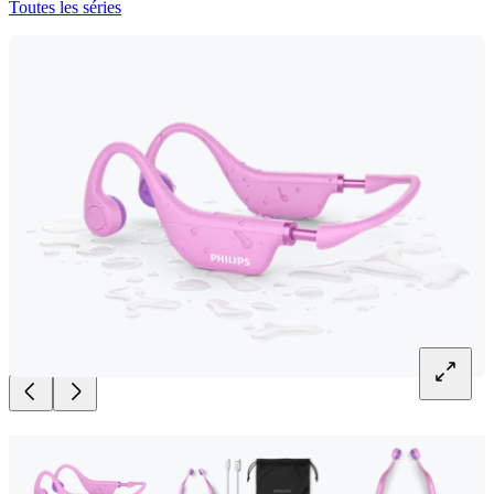
Toutes les séries