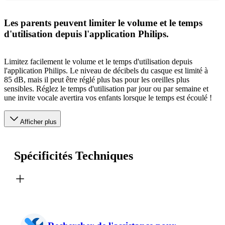
Les parents peuvent limiter le volume et le temps
d'utilisation depuis l'application Philips.
Limitez facilement le volume et le temps d'utilisation depuis
l'application Philips. Le niveau de décibels du casque est limité à
85 dB, mais il peut être réglé plus bas pour les oreilles plus
sensibles. Réglez le temps d'utilisation par jour ou par semaine et
une invite vocale avertira vos enfants lorsque le temps est écoulé !
Afficher plus
Spécificités Techniques