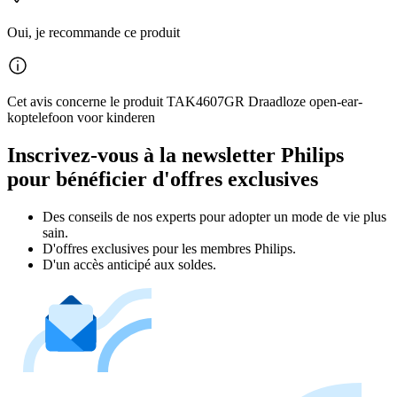
Oui, je recommande ce produit
Cet avis concerne le produit TAK4607GR Draadloze open-ear-
koptelefoon voor kinderen
Inscrivez-vous à la newsletter Philips
pour bénéficier d'offres exclusives
Des conseils de nos experts pour adopter un mode de vie plus
sain.
D'offres exclusives pour les membres Philips.
D'un accès anticipé aux soldes.