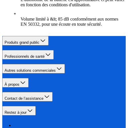
en fonction des conditions d'utilisation.
Volume limité à &lt; 85 dB conformément aux normes
EN 50332, pour une écoute en toute sécurité.
Produits grand public
Professionnels de santé
Autres solutions commerciales
À propos
Contact de l’assistance
Restez à jour