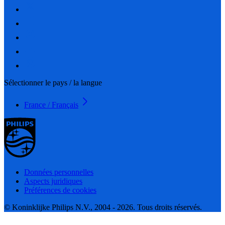
Sélectionner le pays / la langue
France / Français
Données personnelles
Aspects juridiques
Préférences de cookies
© Koninklijke Philips N.V., 2004 - 2026. Tous droits réservés.