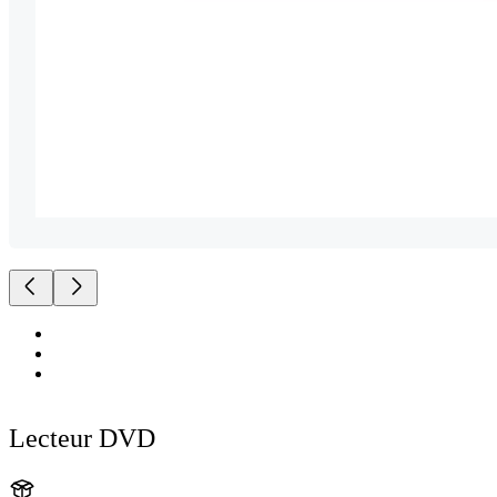
Lecteur DVD