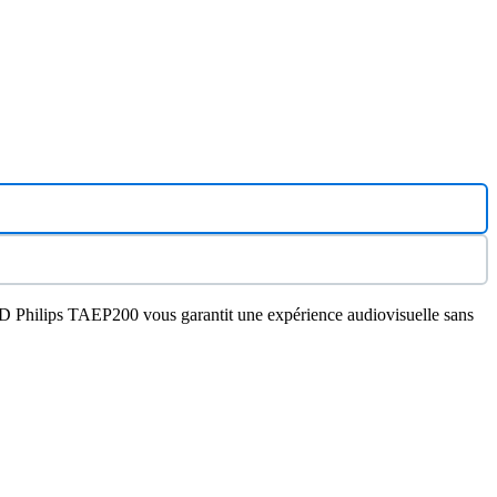
 DVD Philips TAEP200 vous garantit une expérience audiovisuelle sans