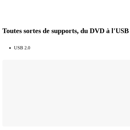
Toutes sortes de supports, du DVD à l'USB
USB 2.0