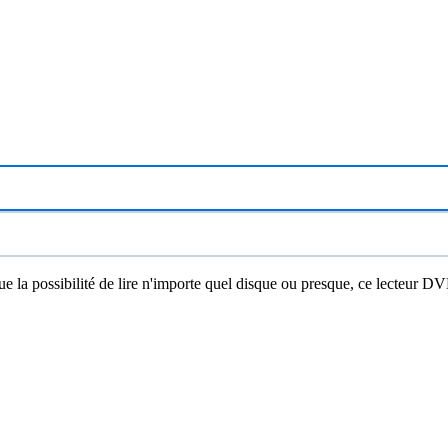
 que la possibilité de lire n'importe quel disque ou presque, ce lecteur