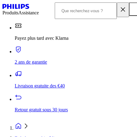
Produits
Assistance
Payez plus tard avec Klarna
2 ans de garantie
Livraison gratuite des €40
Retour gratuit sous 30 jours