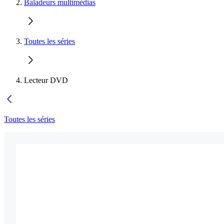
Baladeurs multimédias
Toutes les séries
Lecteur DVD
Toutes les séries