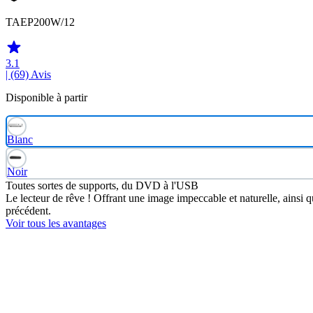
TAEP200W/12
3.1
| (69)
Avis
Disponible à partir
Blanc
Noir
Toutes sortes de supports, du DVD à l'USB
Le lecteur de rêve ! Offrant une image impeccable et naturelle, ainsi
précédent.
Voir tous les avantages