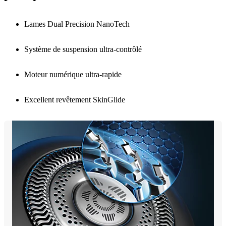
Lames Dual Precision NanoTech
Système de suspension ultra-contrôlé
Moteur numérique ultra-rapide
Excellent revêtement SkinGlide