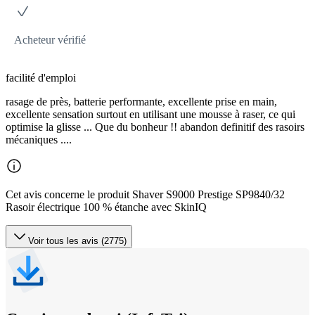
Acheteur vérifié
facilité d'emploi
rasage de près, batterie performante, excellente prise en main,
excellente sensation surtout en utilisant une mousse à raser, ce qui
optimise la glisse ... Que du bonheur !! abandon definitif des rasoirs
mécaniques ....
Cet avis concerne le produit Shaver S9000 Prestige SP9840/32
Rasoir électrique 100 % étanche avec SkinIQ
Voir tous les avis (2775)