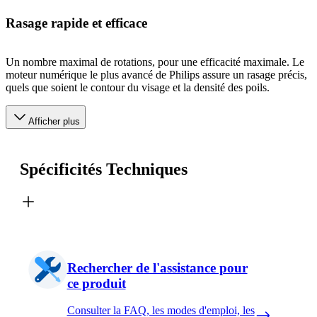
Rasage rapide et efficace
Un nombre maximal de rotations, pour une efficacité maximale. Le
moteur numérique le plus avancé de Philips assure un rasage précis,
quels que soient le contour du visage et la densité des poils.
Afficher plus
Spécificités Techniques
Rechercher de l'assistance pour
ce produit
Consulter la FAQ, les modes d'emploi, les