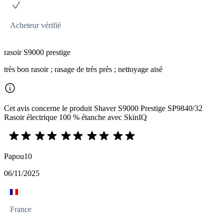
Acheteur vérifié
rasoir S9000 prestige
très bon rasoir ; rasage de très près ; nettoyage aisé
Cet avis concerne le produit Shaver S9000 Prestige SP9840/32
Rasoir électrique 100 % étanche avec SkinIQ
Papou10
06/11/2025
France