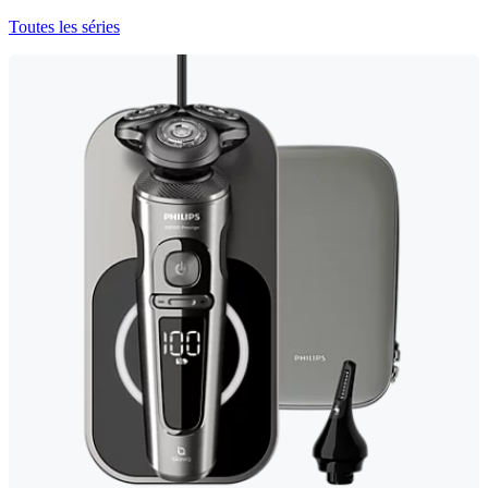
Toutes les séries