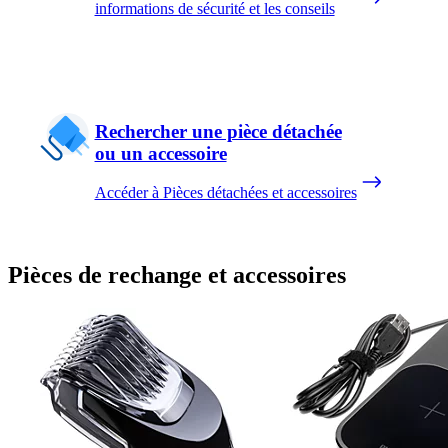
informations de sécurité et les conseils
Rechercher une pièce détachée
ou un accessoire
Accéder à Pièces détachées et accessoires
Pièces de rechange et accessoires