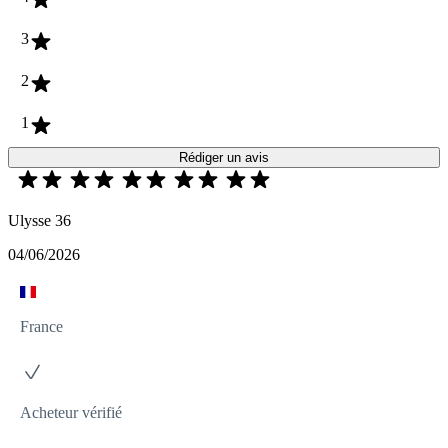
3
2
1
Rédiger un avis
Ulysse 36
04/06/2026
France
Acheteur vérifié