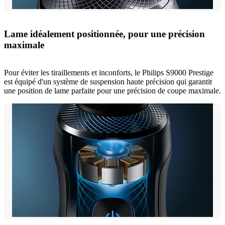
Lame idéalement positionnée, pour une précision
maximale
Pour éviter les tiraillements et inconforts, le Philips S9000 Prestige
est équipé d'un système de suspension haute précision qui garantit
une position de lame parfaite pour une précision de coupe maximale.