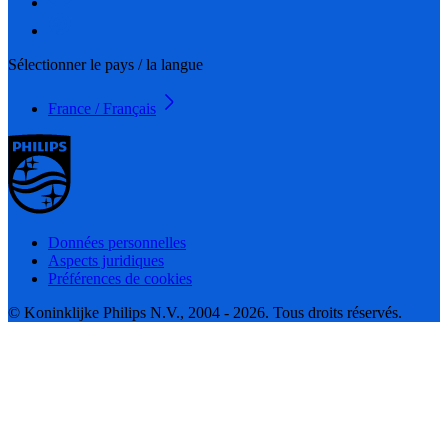
Sélectionner le pays / la langue
France / Français
Données personnelles
Aspects juridiques
Préférences de cookies
© Koninklijke Philips N.V., 2004 - 2026. Tous droits réservés.