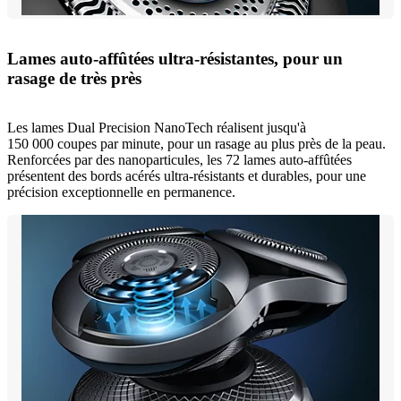
Lames auto-affûtées ultra-résistantes, pour un
rasage de très près
Les lames Dual Precision NanoTech réalisent jusqu'à
150 000 coupes par minute, pour un rasage au plus près de la peau.
Renforcées par des nanoparticules, les 72 lames auto-affûtées
présentent des bords acérés ultra-résistants et durables, pour une
précision exceptionnelle en permanence.