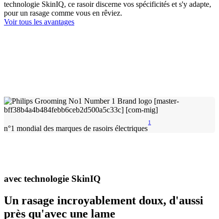
technologie SkinIQ, ce rasoir discerne vos spécificités et s'y adapte,
pour un rasage comme vous en rêviez.
Voir tous les avantages
1
n°1 mondial des marques de rasoirs électriques
avec technologie SkinIQ
Un rasage incroyablement doux, d'aussi
près qu'avec une lame