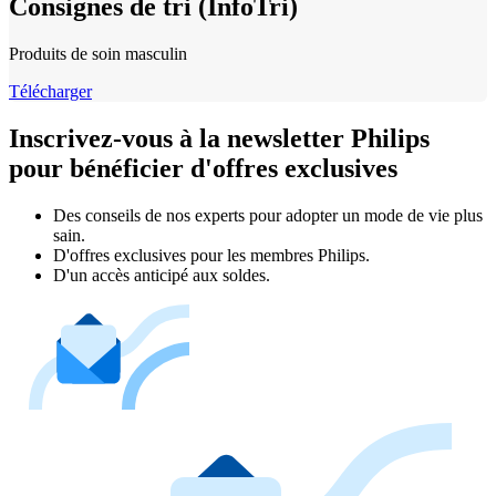
Consignes de tri (InfoTri)
Produits de soin masculin
Télécharger
Inscrivez-vous à la newsletter Philips
pour bénéficier d'offres exclusives
Des conseils de nos experts pour adopter un mode de vie plus
sain.
D'offres exclusives pour les membres Philips.
D'un accès anticipé aux soldes.