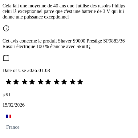
Cela fait une moyenne de 40 ans que j'utilise des rasoirs Philips
celui-là exceptionnel parce que c'est une batterie de 3 V qui lui
donne une puissance exceptionnel
Cet avis concerne le produit Shaver S9000 Prestige SP9883/36
Rasoir électrique 100 % étanche avec SkinIQ
Date of Use
2026-01-08
jc91
15/02/2026
France